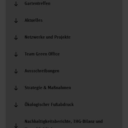
Gartentreffen
Aktuelles
Netzwerke und Projekte
Team Green Office
Aussschreibungen
Strategie & Maßnahmen
Ökologischer Fußabdruck
Nachhaltigkeitsberichte, THG-Bilanz und