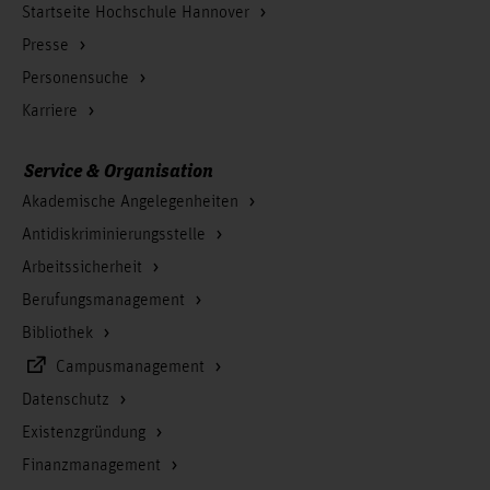
Startseite Hochschule Hannover
Presse
Personensuche
Karriere
Service & Organisation
Akademische Angelegenheiten
Antidiskriminierungsstelle
Arbeitssicherheit
Berufungsmanagement
Bibliothek
Campusmanagement
Datenschutz
Existenzgründung
Finanzmanagement