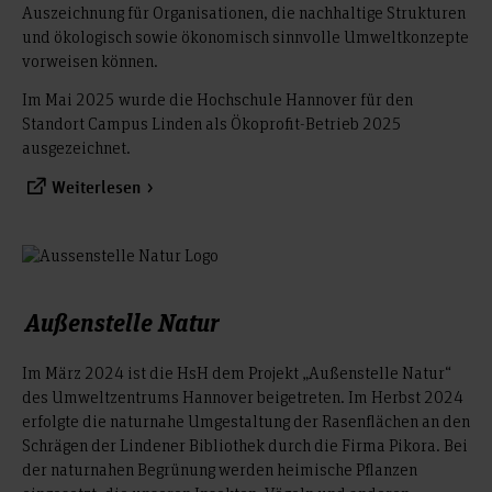
Auszeichnung für Organisationen, die nachhaltige Strukturen
und ökologisch sowie ökonomisch sinnvolle Umweltkonzepte
vorweisen können.
Im Mai 2025 wurde die Hochschule Hannover für den
Standort Campus Linden als Ökoprofit-Betrieb 2025
ausgezeichnet.
Weiterlesen
Außenstelle Natur
Im März 2024 ist die HsH dem Projekt „Außenstelle Natur“
des Umweltzentrums Hannover beigetreten. Im Herbst 2024
erfolgte die naturnahe Umgestaltung der Rasenflächen an den
Schrägen der Lindener Bibliothek durch die Firma Pikora. Bei
der naturnahen Begrünung werden heimische Pflanzen