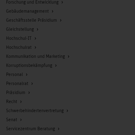
Forschung und Entwicklung
Gebäudemanagement
Geschäftsstelle Präsidium
Gleichstellung
Hochschul-IT
Hochschulrat
Kommunikation und Marketing
Korruptionsbekämpfung
Personal
Personalrat
Präsidium
Recht
Schwerbehindertenvertretung
Senat
Servicezentrum Beratung