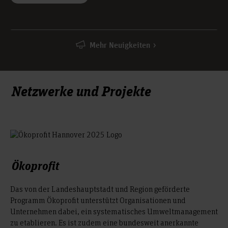
Mehr Neuigkeiten
Netzwerke und Projekte
Ökoprofit
Das von der Landeshauptstadt und Region geförderte
Programm Ökoprofit unterstützt Organisationen und
Unternehmen dabei, ein systematisches Umweltmanagement
zu etablieren. Es ist zudem eine bundesweit anerkannte