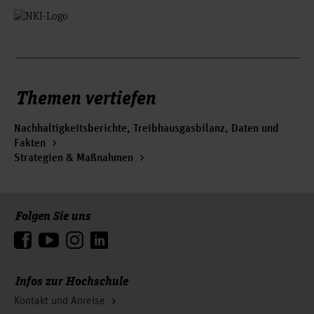
Themen vertiefen
Nachhaltigkeitsberichte, Treibhausgasbilanz, Daten und
Fakten
Strategien & Maßnahmen
Folgen Sie uns
Zum Seitenanfang
Infos zur Hochschule
Kontakt und Anreise