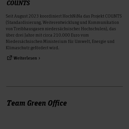
COUNTS
Seit August 2023 koordiniert HochNiNa das Projekt COUNTS
(Standardisierung, Weiterentwicklung und Kommunikation
von Treibhausgasen niedersächsischer Hochschulen), das
über drei Jahre mit circa 210.000 Euro vom
Niedersächsischen Ministerium für Umwelt, Energie und
Klimaschutz gefördert wird.
Weiterlesen
Team Green Office