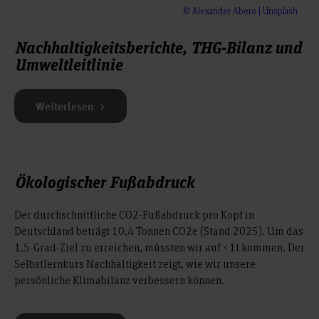
© Alexander Abero | Unsplash
Nachhaltigkeitsberichte, THG-Bilanz und
Umweltleitlinie
Weiterlesen
Ökologischer Fußabdruck
Der durchschnittliche CO2-Fußabdruck pro Kopf in
Deutschland beträgt 10,4 Tonnen CO2e (Stand 2025). Um das
1,5-Grad-Ziel zu erreichen, müssten wir auf <1t kommen. Der
Selbstlernkurs Nachhaltigkeit zeigt, wie wir unsere
persönliche Klimabilanz verbessern können.