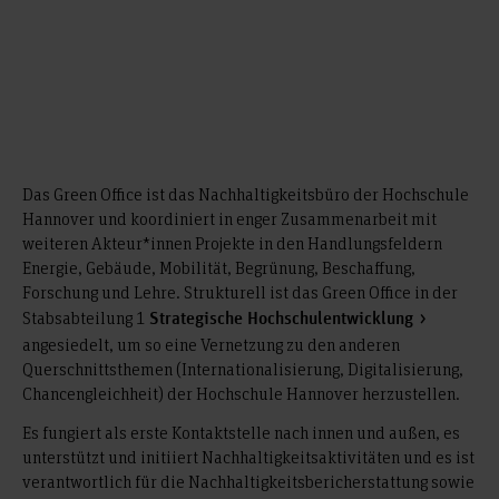
Das Green Office ist das Nachhaltigkeitsbüro der Hochschule
Hannover und koordiniert in enger Zusammenarbeit mit
weiteren Akteur*innen Projekte in den Handlungsfeldern
Energie, Gebäude, Mobilität, Begrünung, Beschaffung,
Forschung und Lehre. Strukturell ist das Green Office in der
Stabsabteilung 1
Strategische Hochschulentwicklung
angesiedelt, um so eine Vernetzung zu den anderen
Querschnittsthemen (Internationalisierung, Digitalisierung,
Chancengleichheit) der Hochschule Hannover herzustellen.
Es fungiert als erste Kontaktstelle nach innen und außen, es
unterstützt und initiiert Nachhaltigkeitsaktivitäten und es ist
verantwortlich für die Nachhaltigkeitsbericherstattung sowie