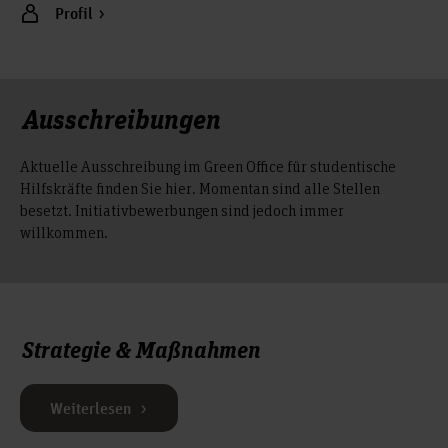
Profil
Ausschreibungen
Aktuelle Ausschreibung im Green Office für studentische
Hilfskräfte finden Sie hier. Momentan sind alle Stellen
besetzt. Initiativbewerbungen sind jedoch immer
willkommen.
Strategie & Maßnahmen
Weiterlesen