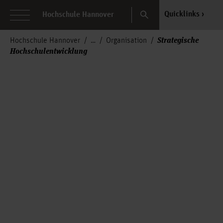
Search
Quicklinks
Hochschule Hannover
Strategische
Hochschule Hannover
Organisation
Hochschulentwicklung