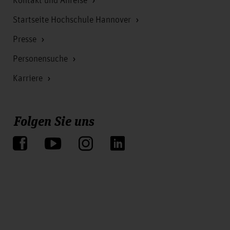
Kontakt und Anreise
Startseite Hochschule Hannover
Presse
Personensuche
Karriere
Folgen Sie uns