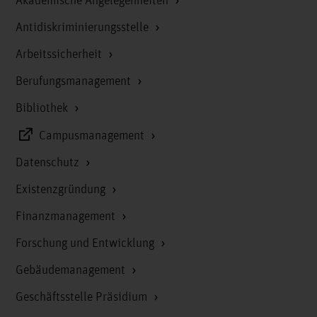
Akademische Angelegenheiten
Antidiskriminierungsstelle
Arbeitssicherheit
Berufungsmanagement
Bibliothek
Campusmanagement
Datenschutz
Existenzgründung
Finanzmanagement
Forschung und Entwicklung
Gebäudemanagement
Geschäftsstelle Präsidium