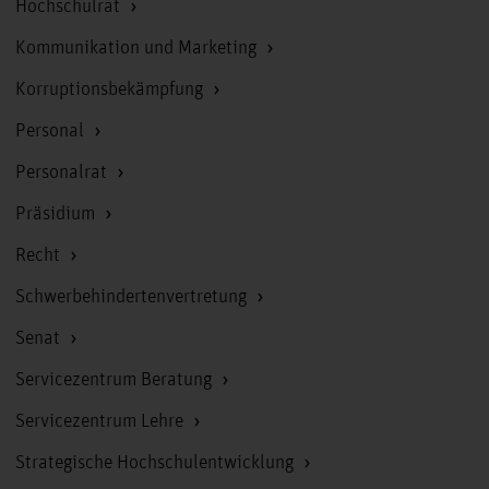
Hochschulrat
Kommunikation und Marketing
Korruptionsbekämpfung
Personal
Personalrat
Präsidium
Recht
Schwerbehindertenvertretung
Senat
Servicezentrum Beratung
Servicezentrum Lehre
Strategische Hochschulentwicklung