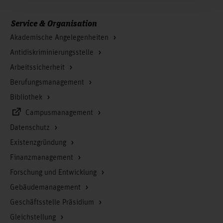
Service & Organisation
Akademische Angelegenheiten
Antidiskriminierungsstelle
Arbeitssicherheit
Berufungsmanagement
Bibliothek
Campusmanagement
Datenschutz
Existenzgründung
Finanzmanagement
Forschung und Entwicklung
Gebäudemanagement
Geschäftsstelle Präsidium
Gleichstellung