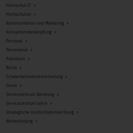
Hochschul-IT
Hochschulrat
Kommunikation und Marketing
Korruptionsbekämpfung
Personal
Personalrat
Präsidium
Recht
Schwerbehindertenvertretung
Senat
Servicezentrum Beratung
Servicezentrum Lehre
Strategische Hochschulentwicklung
Weiterbildung