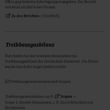
Office gegründeten Arbeitsgruppen gegeben. Der Bericht
erscheint als jährliches Format.
(SerWisS).
Zu den Berichten
Treibhausgasbilanz
Hier finden Sie die zentralen Kennzahlen zur
Treibhausgasbilanz der Hochschule Hannover. Die Bilanz
wurde durch die target GmbH erstellt.
Treibhausgasemissionen nach
.
Scopes
Scope 1: direkte Emissionen, z. B. durch Betreiben von
Heizkesseln