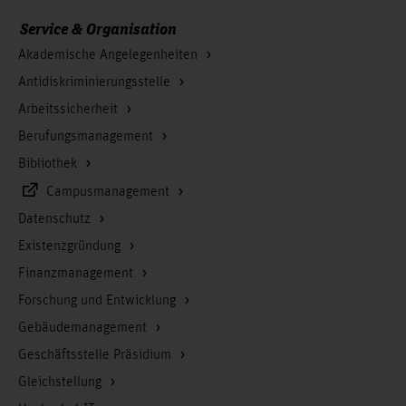
Service & Organisation
Akademische Angelegenheiten
Antidiskriminierungsstelle
Arbeitssicherheit
Berufungsmanagement
Bibliothek
Campusmanagement
Datenschutz
Existenzgründung
Finanzmanagement
Forschung und Entwicklung
Gebäudemanagement
Geschäftsstelle Präsidium
Gleichstellung