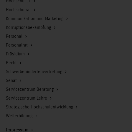
Hochschul-IT
Hochschulrat
Kommunikation und Marketing
Korruptionsbekämpfung
Personal
Personalrat
Präsidium
Recht
Schwerbehindertenvertretung
Senat
Servicezentrum Beratung
Servicezentrum Lehre
Strategische Hochschulentwicklung
Weiterbildung
Impressum