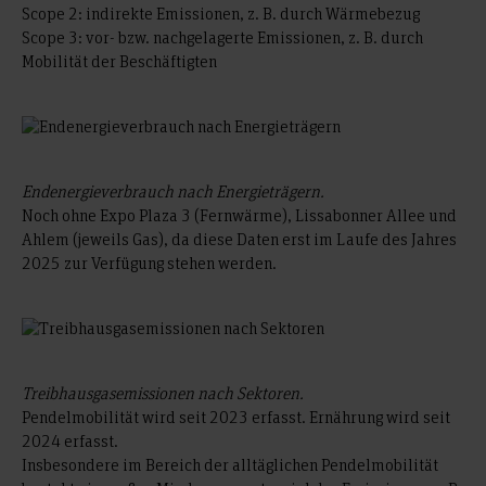
Scope 2: indirekte Emissionen, z. B. durch Wärmebezug
Scope 3: vor- bzw. nachgelagerte Emissionen, z. B. durch
Mobilität der Beschäftigten
Endenergieverbrauch nach Energieträgern.
Noch ohne Expo Plaza 3 (Fernwärme), Lissabonner Allee und
Ahlem (jeweils Gas), da diese Daten erst im Laufe des Jahres
2025 zur Verfügung stehen werden.
Treibhausgasemissionen nach Sektoren.
Pendelmobilität wird seit 2023 erfasst. Ernährung wird seit
2024 erfasst.
Insbesondere im Bereich der alltäglichen Pendelmobilität