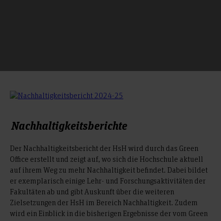
Nachhaltigkeitsberichte
Der Nachhaltigkeitsbericht der HsH wird durch das Green
Office erstellt und zeigt auf, wo sich die Hochschule aktuell
auf ihrem Weg zu mehr Nachhaltigkeit befindet. Dabei bildet
er exemplarisch einige Lehr- und Forschungsaktivitäten der
Fakultäten ab und gibt Auskunft über die weiteren
Zielsetzungen der HsH im Bereich Nachhaltigkeit. Zudem
wird ein Einblick in die bisherigen Ergebnisse der vom Green