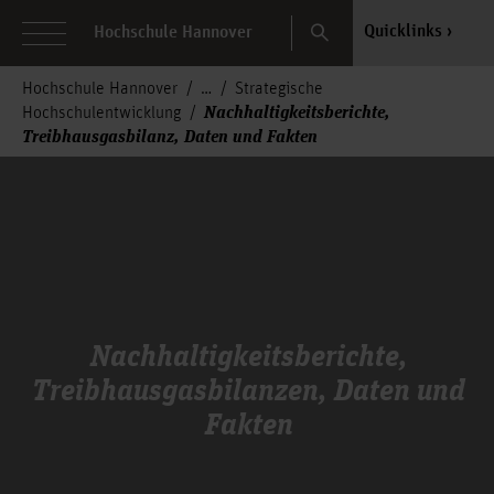
Search
Quicklinks
Hochschule Hannover
Hochschule Hannover
Strategische
Nachhaltigkeitsberichte,
Hochschulentwicklung
Treibhausgasbilanz, Daten und Fakten
Nachhaltigkeitsberichte,
Treibhausgasbilanzen, Daten und
Fakten