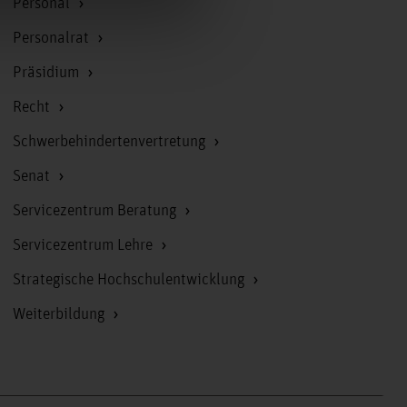
Personal
Personalrat
Präsidium
Recht
Schwerbehindertenvertretung
Senat
Servicezentrum Beratung
Servicezentrum Lehre
Strategische Hochschulentwicklung
Weiterbildung