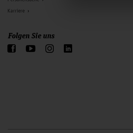
Karriere
Folgen Sie uns