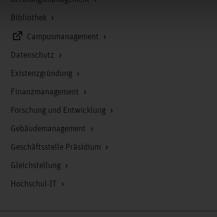
Bibliothek
Campusmanagement
Datenschutz
Existenzgründung
Finanzmanagement
Forschung und Entwicklung
Gebäudemanagement
Geschäftsstelle Präsidium
Gleichstellung
Hochschul-IT