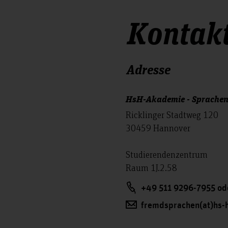
Kontak
Adresse
HsH-Akademie - Sprachen
Ricklinger Stadtweg 120
30459 Hannover
Studierendenzentrum
Raum 1J.2.58
+49 511 9296-7955 od
fremdsprachen(at)hs-