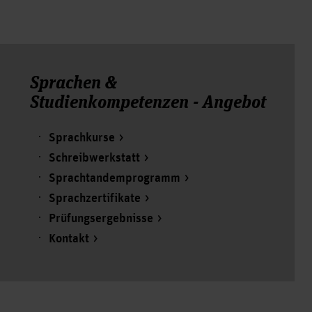
Sprachen &
Studienkompetenzen - Angebot
Sprachkurse
Schreibwerkstatt
Sprachtandemprogramm
Sprachzertifikate
Prüfungsergebnisse
Kontakt