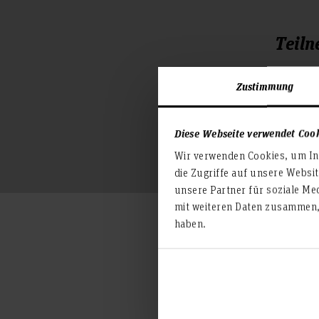
Teiln
Zustimmung
Diese Webseite verwendet Coo
Wir verwenden Cookies, um Inh
die Zugriffe auf unsere Websi
unsere Partner für soziale Me
mit weiteren Daten zusammen, 
haben.
Aktuell