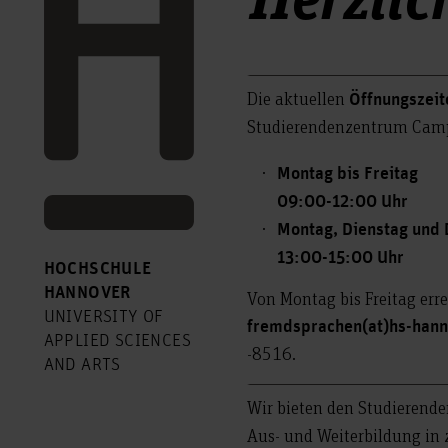
Die aktuellen
Öffnungszeit
Studierendenzentrum Camp
Montag bis Freitag
09:00-12:00 Uhr
Montag, Dienstag und
13:00-15:00 Uhr
HOCHSCHULE
HANNOVER
Von Montag bis Freitag erre
UNIVERSITY OF
fremdsprachen(at)hs-hann
APPLIED SCIENCES
-8516.
AND ARTS
Wir
bieten den Studierend
Aus- und Weiterbildung in