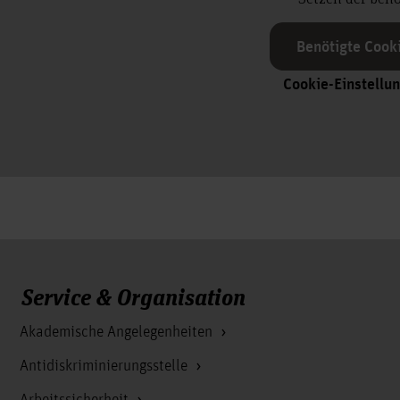
Benötigte Cook
Cookie-Einstellu
Service & Organisation
Akademische Angelegenheiten
Antidiskriminierungsstelle
Arbeitssicherheit