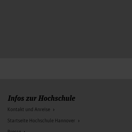
Infos zur Hochschule
Kontakt und Anreise
Startseite Hochschule Hannover
Presse