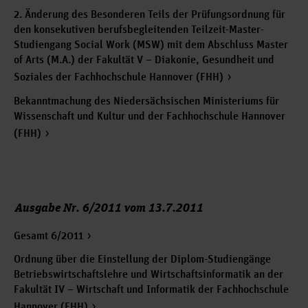
2. Änderung des Besonderen Teils der Prüfungsordnung für
den konsekutiven berufsbegleitenden Teilzeit-Master-
Studiengang Social Work (MSW) mit dem Abschluss Master
of Arts (M.A.) der Fakultät V – Diakonie, Gesundheit und
Soziales der Fachhochschule Hannover (FHH)
Bekanntmachung des Niedersächsischen Ministeriums für
Wissenschaft und Kultur und der Fachhochschule Hannover
(FHH)
Ausgabe Nr. 6/2011 vom 13.7.2011
Gesamt 6/2011
Ordnung über die Einstellung der Diplom-Studiengänge
Betriebswirtschaftslehre und Wirtschaftsinformatik an der
Fakultät IV – Wirtschaft und Informatik der Fachhochschule
Hannover (FHH)