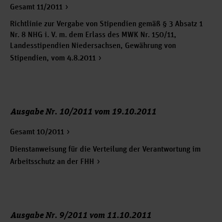
Gesamt 11/2011
Richtlinie zur Vergabe von Stipendien gemäß § 3 Absatz 1
Nr. 8 NHG i. V. m. dem Erlass des MWK Nr. 150/11,
Landesstipendien Niedersachsen, Gewährung von
Stipendien, vom 4.8.2011
Ausgabe Nr. 10/2011 vom 19.10.2011
Gesamt 10/2011
Dienstanweisung für die Verteilung der Verantwortung im
Arbeitsschutz an der FHH
Ausgabe Nr. 9/2011 vom 11.10.2011