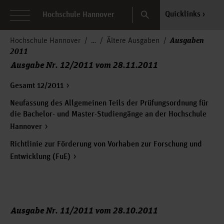
Search
Quicklinks
Hochschule Hannover
Ausgaben
Hochschule Hannover
Ältere Ausgaben
2011
Ausgabe Nr. 12/2011 vom 28.11.2011
Gesamt 12/2011
Neufassung des Allgemeinen Teils der Prüfungsordnung für
die Bachelor- und Master-Studiengänge an der Hochschule
Hannover
Richtlinie zur Förderung von Vorhaben zur Forschung und
Entwicklung (FuE)
Ausgabe Nr. 11/2011 vom 28.10.2011