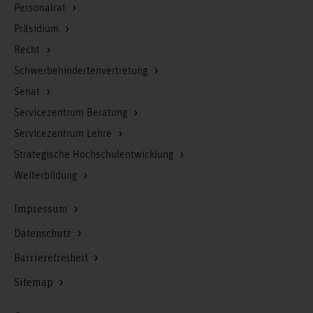
Personalrat
Präsidium
Recht
Schwerbehindertenvertretung
Senat
Servicezentrum Beratung
Servicezentrum Lehre
Strategische Hochschulentwicklung
Weiterbildung
Impressum
Datenschutz
Barrierefreiheit
Sitemap