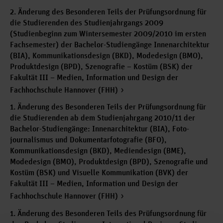
2. Änderung des Besonderen Teils der Prüfungsordnung für
die Studierenden des Studienjahrgangs 2009
(Studienbeginn zum Wintersemester 2009/2010 im ersten
Fachsemester) der Bachelor-Studiengänge Innenarchitektur
(BIA), Kommunikationsdesign (BKD), Modedesign (BMO),
Produktdesign (BPD), Szenografie – Kostüm (BSK) der
Fakultät III – Medien, Information und Design der
Fachhochschule Hannover (FHH)
1. Änderung des Besonderen Teils der Prüfungsordnung für
die Studierenden ab dem Studienjahrgang 2010/11 der
Bachelor-Studiengänge: Innenarchitektur (BIA), Foto-
journalismus und Dokumentarfotografie (BFO),
Kommunikationsdesign (BKD), Mediendesign (BME),
Modedesign (BMO), Produktdesign (BPD), Szenografie und
Kostüm (BSK) und Visuelle Kommunikation (BVK) der
Fakultät III – Medien, Information und Design der
Fachhochschule Hannover (FHH)
1. Änderung des Besonderen Teils des Prüfungsordnung für