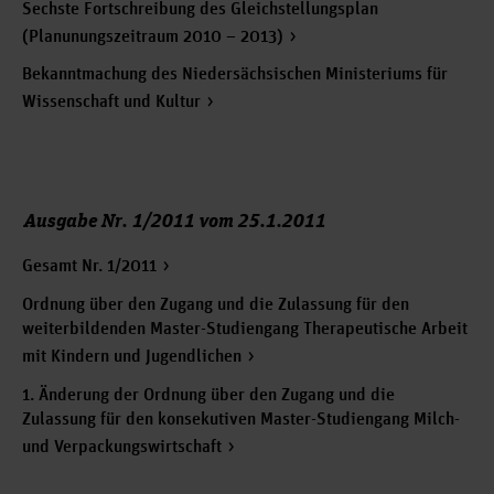
Sechste Fortschreibung des Gleichstellungsplan
(Planunungszeitraum 2010 – 2013)
Bekanntmachung des Niedersächsischen Ministeriums für
Wissenschaft und Kultur
Ausgabe Nr. 1/2011 vom 25.1.2011
Gesamt Nr. 1/2011
Ordnung über den Zugang und die Zulassung für den
weiterbildenden Master-Studiengang Therapeutische Arbeit
mit Kindern und Jugendlichen
1. Änderung der Ordnung über den Zugang und die
Zulassung für den konsekutiven Master-Studiengang Milch-
und Verpackungswirtschaft