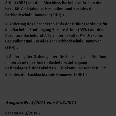
Arbeit (BRS) mit dem Abschluss Bachelor of Arts an der
Fakultät V – Diakonie, Gesundheit und Soziales der
Fachhochschule Hannover (FHH)
2. Änderung des Besonderen Teils der Prüfungsordnung für
den Bachelor-Studiengang Soziale Arbeit (BSW) mit dem
Abschluss Bachelor of Arts an der Fakultät V – Diakonie,
Gesundheit und Soziales der Fachhochschule Hannover
(FHH)
1. Änderung der Ordnung über die Zulassung zum Studium
im berufsintegrierenden Bachelor-Studiengang
Heilpädagogik der Fakultät V – Diakonie, Gesundheit und
Soziales der Fachhochschule Hannover (FHH)
Ausgabe Nr. 3/2011 vom 24.3.2011
Gesamt Nr. 3/2011