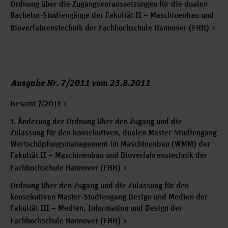
Ordnung über die Zugangsvoraussetzungen für die dualen
Bachelor-Studiengänge der Fakultät II – Maschinenbau und
Bioverfahrenstechnik der Fachhochschule Hannover (FHH)
Ausgabe Nr. 7/2011 vom 23.8.2011
Gesamt 7/2011
1. Änderung der Ordnung über den Zugang und die
Zulassung für den konsekutiven, dualen Master-Studiengang
Wertschöpfungsmanagement im Maschinenbau (WMM) der
Fakultät II – Maschinenbau und Bioverfahrenstechnik der
Fachhochschule Hannover (FHH)
Ordnung über den Zugang und die Zulassung für den
konsekutiven Master-Studiengang Design und Medien der
Fakultät III – Medien, Information und Design der
Fachhochschule Hannover (FHH)