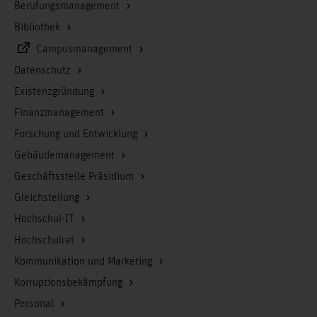
Berufungsmanagement
Bibliothek
Campusmanagement
Datenschutz
Existenzgründung
Finanzmanagement
Forschung und Entwicklung
Gebäudemanagement
Geschäftsstelle Präsidium
Gleichstellung
Hochschul-IT
Hochschulrat
Kommunikation und Marketing
Korruptionsbekämpfung
Personal