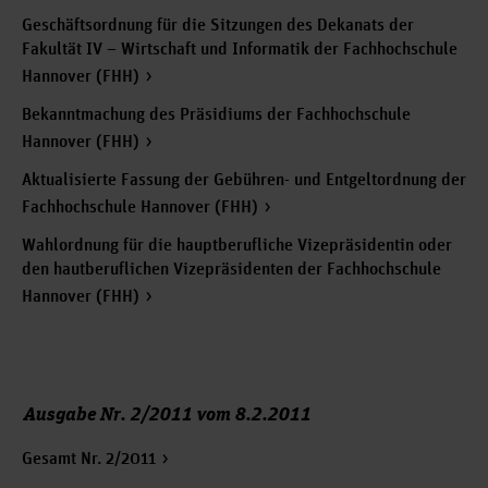
Geschäftsordnung für die Sitzungen des Dekanats der
Fakultät IV – Wirtschaft und Informatik der Fachhochschule
Hannover (FHH)
Bekanntmachung des Präsidiums der Fachhochschule
Hannover (FHH)
Aktualisierte Fassung der Gebühren- und Entgeltordnung der
Fachhochschule Hannover (FHH)
Wahlordnung für die hauptberufliche Vizepräsidentin oder
den hautberuflichen Vizepräsidenten der Fachhochschule
Hannover (FHH)
Ausgabe Nr. 2/2011 vom 8.2.2011
Gesamt Nr. 2/2011