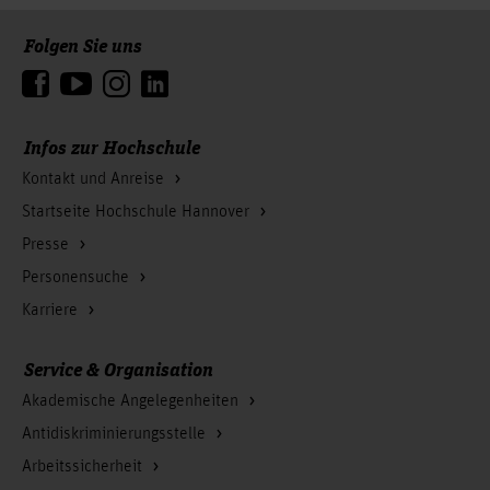
Folgen Sie uns
Zum Seitenanfang
Infos zur Hochschule
Kontakt und Anreise
Startseite Hochschule Hannover
Presse
Personensuche
Karriere
Service & Organisation
Akademische Angelegenheiten
Antidiskriminierungsstelle
Arbeitssicherheit