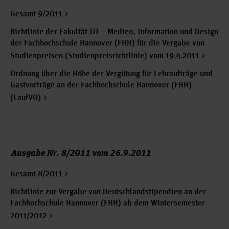
Gesamt 9/2011
Richtlinie der Fakultät III – Medien, Information und Design
der Fachhochschule Hannover (FHH) für die Vergabe von
Studienpreisen (Studienpreisrichtlinie) vom 19.4.2011
Ordnung über die Höhe der Vergütung für Lehraufträge und
Gastvorträge an der Fachhochschule Hannover (FHH)
(LaufVO)
Ausgabe Nr. 8/2011 vom 26.9.2011
Gesamt 8/2011
Richtlinie zur Vergabe von Deutschlandstipendien an der
Fachhochschule Hannover (FHH) ab dem Wintersemester
2011/2012