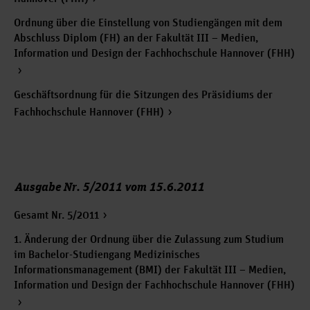
Ordnung über die Einstellung von Studiengängen mit dem
Abschluss Diplom (FH) an der Fakultät III – Medien,
Information und Design der Fachhochschule Hannover (FHH)
Geschäftsordnung für die Sitzungen des Präsidiums der
Fachhochschule Hannover (FHH)
Ausgabe Nr. 5/2011 vom 15.6.2011
Gesamt Nr. 5/2011
1. Änderung der Ordnung über die Zulassung zum Studium
im Bachelor-Studiengang Medizinisches
Informationsmanagement (BMI) der Fakultät III – Medien,
Information und Design der Fachhochschule Hannover (FHH)