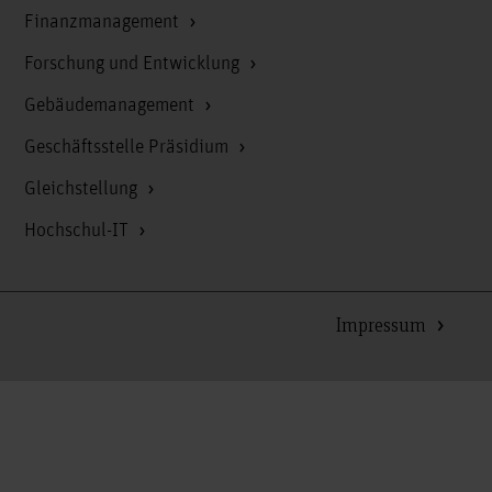
Finanzmanagement
Forschung und Entwicklung
Gebäudemanagement
Geschäftsstelle Präsidium
Gleichstellung
Hochschul-IT
Impressum