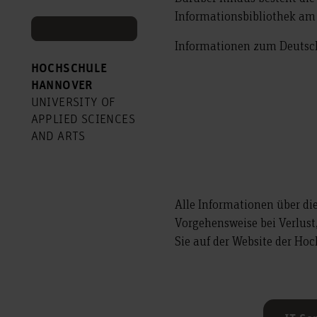
Informationsbibliothek am
Informationen zum Deutsch
HOCHSCHULE
HANNOVER
UNIVERSITY OF
APPLIED SCIENCES
AND ARTS
Alle Informationen über d
Vorgehensweise bei Verlust,
Sie auf der Website der Hoc