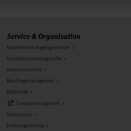
Service & Organisation
Akademische Angelegenheiten
Antidiskriminierungsstelle
Arbeitssicherheit
Berufungsmanagement
Bibliothek
Campusmanagement
Datenschutz
Existenzgründung