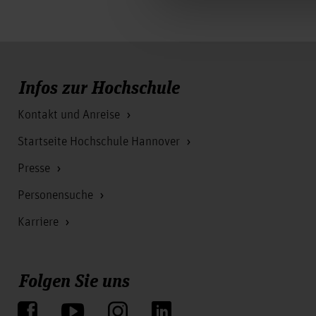
Infos zur Hochschule
Kontakt und Anreise
Startseite Hochschule Hannover
Presse
Personensuche
Karriere
Folgen Sie uns