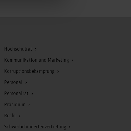
Zum Seitenanfang
Hochschulrat
Kommunikation und Marketing
Korruptionsbekämpfung
Personal
Personalrat
Präsidium
Recht
Schwerbehindertenvertretung