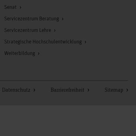
Senat
Servicezentrum Beratung
Servicezentrum Lehre
Strategische Hochschulentwicklung
Weiterbildung
Datenschutz
Barrierefreiheit
Sitemap