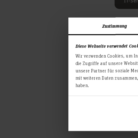
IT-Se
Zustimmung
Diese Webseite verwendet Coo
Wir verwenden Cookies, um Inh
die Zugriffe auf unsere Websi
unsere Partner für soziale Me
mit weiteren Daten zusammen, 
haben.