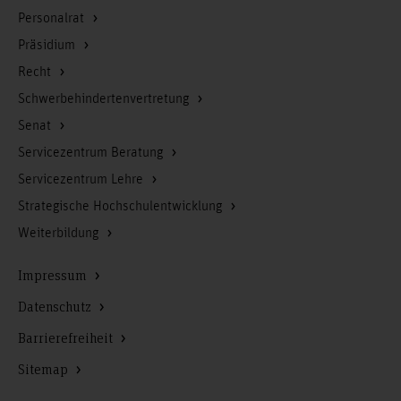
Personalrat
Präsidium
Recht
Schwerbehindertenvertretung
Senat
Servicezentrum Beratung
Servicezentrum Lehre
Strategische Hochschulentwicklung
Weiterbildung
Impressum
Datenschutz
Barrierefreiheit
Sitemap