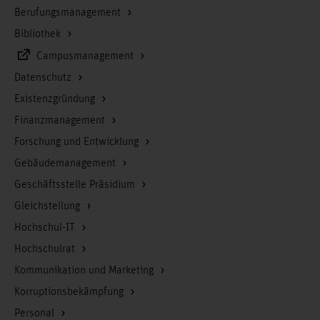
Berufungsmanagement
Bibliothek
Campusmanagement
Datenschutz
Existenzgründung
Finanzmanagement
Forschung und Entwicklung
Gebäudemanagement
Geschäftsstelle Präsidium
Gleichstellung
Hochschul-IT
Hochschulrat
Kommunikation und Marketing
Korruptionsbekämpfung
Personal