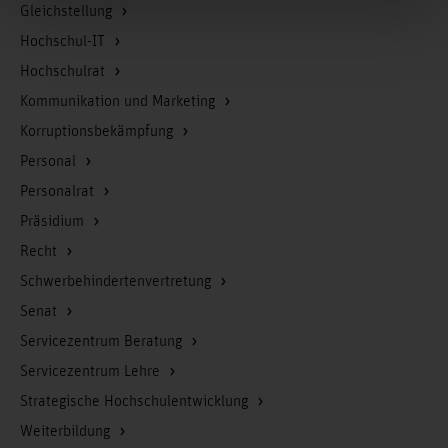
Gleichstellung
Hochschul-IT
Hochschulrat
Kommunikation und Marketing
Korruptionsbekämpfung
Personal
Personalrat
Präsidium
Recht
Schwerbehindertenvertretung
Senat
Servicezentrum Beratung
Servicezentrum Lehre
Strategische Hochschulentwicklung
Weiterbildung