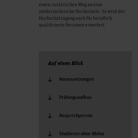
einen zusätzlichen Weg an eine
niedersächsische Hochschule. So wird der
Hochschulzugang auch für beruflich
qualifizierte Personen erweitert.
Auf einen Blick
Voraussetzungen
Prüfungsaufbau
Ansprechperson
Studieren ohne Abitur