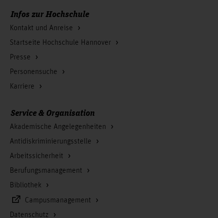
Infos zur Hochschule
Kontakt und Anreise
Startseite Hochschule Hannover
Presse
Personensuche
Karriere
Service & Organisation
Akademische Angelegenheiten
Antidiskriminierungsstelle
Arbeitssicherheit
Berufungsmanagement
Bibliothek
Campusmanagement
Datenschutz