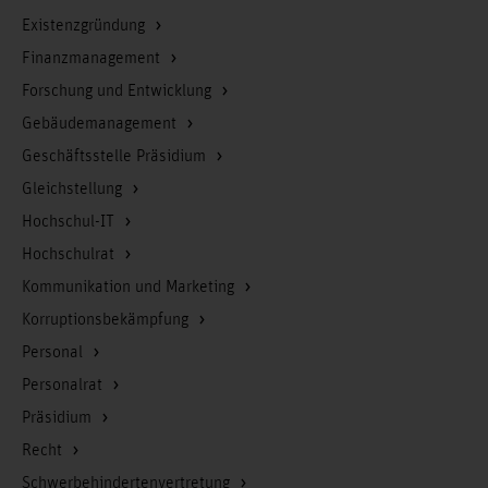
Existenzgründung
Finanzmanagement
Forschung und Entwicklung
Gebäudemanagement
Geschäftsstelle Präsidium
Gleichstellung
Hochschul-IT
Hochschulrat
Kommunikation und Marketing
Korruptionsbekämpfung
Personal
Personalrat
Präsidium
Recht
Schwerbehindertenvertretung