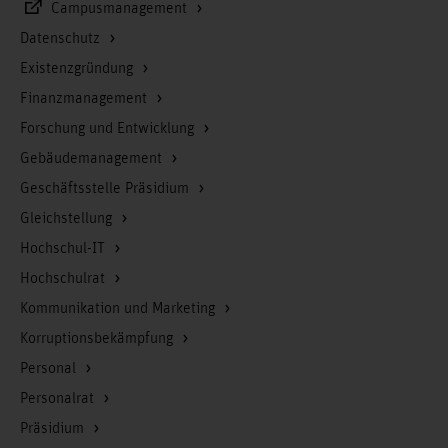
Campusmanagement
Datenschutz
Existenzgründung
Finanzmanagement
Forschung und Entwicklung
Gebäudemanagement
Geschäftsstelle Präsidium
Gleichstellung
Hochschul-IT
Hochschulrat
Kommunikation und Marketing
Korruptionsbekämpfung
Personal
Personalrat
Präsidium