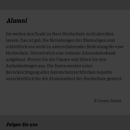
Alumni
Sie wollen den Draht zu Ihrer Hochschule nicht abreißen
lassen. Das ist gut: Die Beziehungen der Ehemaligen sind
schließlich von nicht zu unterschätzender Bedeutung für eine
Hochschule. Derzeit wird eine zentrale Adressdatenbank
aufgebaut. Nutzen Sie die Chance und füllen Sie den
Aufnahmebogen aus. Die Daten werden unter
Berücksichtigung aller datenschutzrechtlichen Aspekte
ausschließlich für die Alumniarbeit der Hochschule genutzt.
© Dennis Siebert
Folgen Sie uns
Zum Seitenanfang