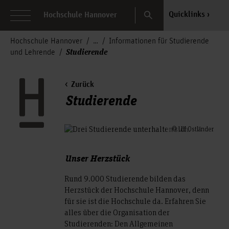
Search
Quicklinks
Hochschule Hannover
Hochschule Hannover
Informationen für Studierende
Studierende
und Lehrende
Zurück
Studierende
© Ulf Ostländer
Unser Herzstück
Rund 9.000 Studierende bilden das
Herzstück der Hochschule Hannover, denn
für sie ist die Hochschule da. Erfahren Sie
alles über die Organisation der
Studierenden: Den Allgemeinen