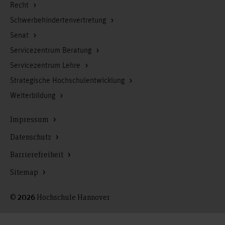
Recht
Schwerbehindertenvertretung
Senat
Servicezentrum Beratung
Servicezentrum Lehre
Strategische Hochschulentwicklung
Weiterbildung
Impressum
Datenschutz
Barrierefreiheit
Sitemap
©
Hochschule Hannover
2026