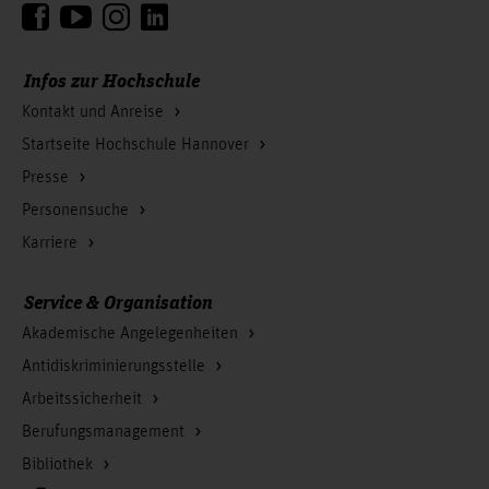
Infos zur Hochschule
Kontakt und Anreise
Startseite Hochschule Hannover
Presse
Personensuche
Karriere
Service & Organisation
Akademische Angelegenheiten
Antidiskriminierungsstelle
Arbeitssicherheit
Berufungsmanagement
Bibliothek