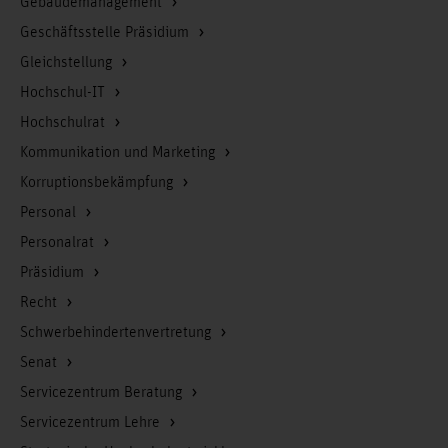
Gebäudemanagement
Geschäftsstelle Präsidium
Gleichstellung
Hochschul-IT
Hochschulrat
Kommunikation und Marketing
Korruptionsbekämpfung
Personal
Personalrat
Präsidium
Recht
Schwerbehindertenvertretung
Senat
Servicezentrum Beratung
Servicezentrum Lehre