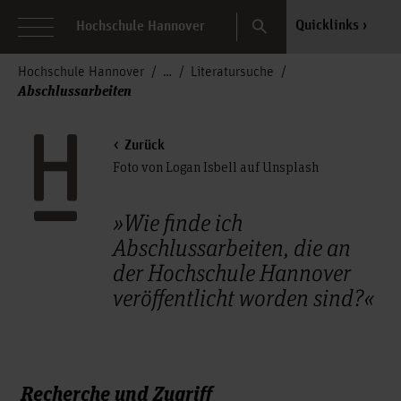
Search
Quicklinks
Hochschule Hannover
Hochschule Hannover
Literatursuche
Abschlussarbeiten
Zurück
Foto von Logan Isbell auf Unsplash
»Wie finde ich
Abschlussarbeiten, die an
der Hochschule Hannover
veröffentlicht worden sind?«
Recherche und Zugriff