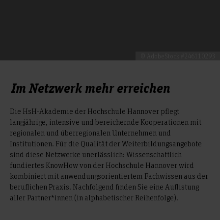
© AdobeStock #246110293
Im Netzwerk mehr erreichen
Die HsH-Akademie der Hochschule Hannover pflegt
langjährige, intensive und bereichernde Kooperationen mit
regionalen und überregionalen Unternehmen und
Institutionen. Für die Qualität der Weiterbildungsangebote
sind diese Netzwerke unerlässlich: Wissenschaftlich
fundiertes KnowHow von der Hochschule Hannover wird
kombiniert mit anwendungsorientiertem Fachwissen aus der
beruflichen Praxis. Nachfolgend finden Sie eine Auflistung
aller Partner*innen (in alphabetischer Reihenfolge).