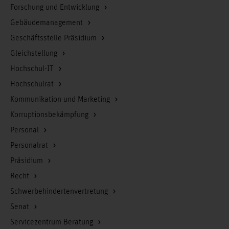
Forschung und Entwicklung
Gebäudemanagement
Geschäftsstelle Präsidium
Gleichstellung
Hochschul-IT
Hochschulrat
Kommunikation und Marketing
Korruptionsbekämpfung
Personal
Personalrat
Präsidium
Recht
Schwerbehindertenvertretung
Senat
Servicezentrum Beratung