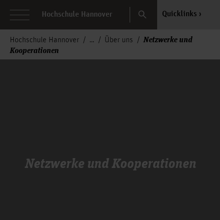
Search
Quicklinks
Hochschule Hannover
Netzwerke und
Hochschule Hannover
Über uns
Kooperationen
Netzwerke und Kooperationen