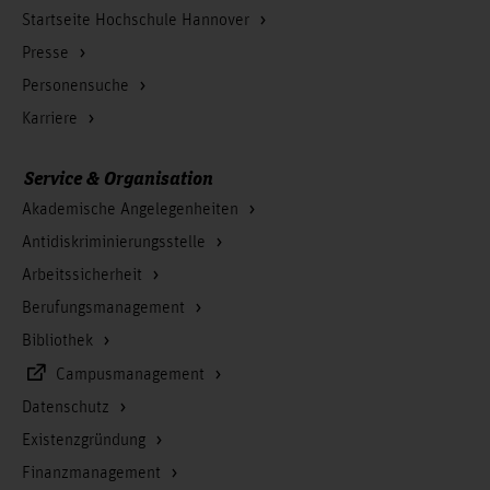
Startseite Hochschule Hannover
Presse
Personensuche
Karriere
Service & Organisation
Akademische Angelegenheiten
Antidiskriminierungsstelle
Arbeitssicherheit
Berufungsmanagement
Bibliothek
Campusmanagement
Datenschutz
Existenzgründung
Finanzmanagement