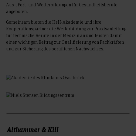
Aus-, Fort- und Weiterbildungen für Gesundheitsberufe
angeboten.
Gemeinsam bieten die HsH-Akademie und ihre
Kooperationspartner die Weiterbildung zur Praxisanleitung
für technische Berufe in der Medizin an und leisten damit
einen wichtigen Beitrag zur Qualifizierung von Fachkräften
und zur Sicherung des beruflichen Nachwuchses.
Althammer & Kill