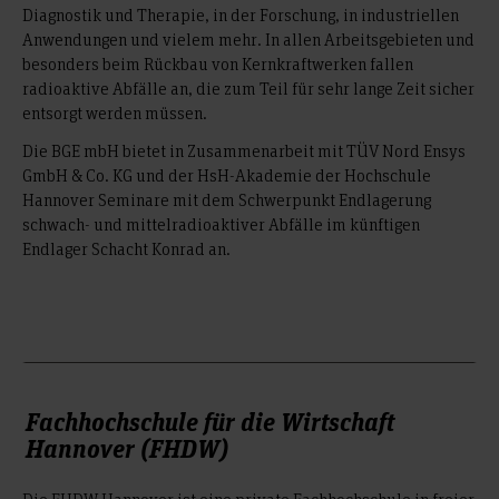
Diagnostik und Therapie, in der Forschung, in industriellen
Anwendungen und vielem mehr. In allen Arbeitsgebieten und
besonders beim Rückbau von Kernkraftwerken fallen
radioaktive Abfälle an, die zum Teil für sehr lange Zeit sicher
entsorgt werden müssen.
Die BGE mbH bietet in Zusammenarbeit mit TÜV Nord Ensys
GmbH & Co. KG und der HsH-Akademie der Hochschule
Hannover Seminare mit dem Schwerpunkt Endlagerung
schwach- und mittelradioaktiver Abfälle im künftigen
Endlager Schacht Konrad an.
Fachhochschule für die Wirtschaft
Hannover (FHDW)