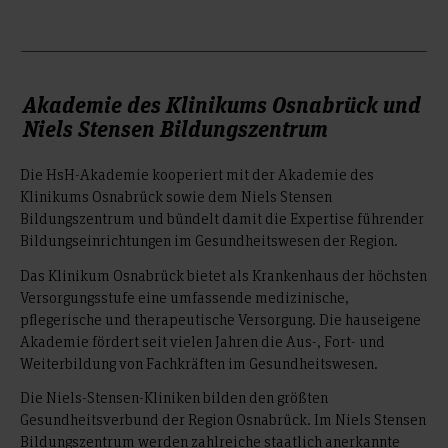
Akademie des Klinikums Osnabrück und
Niels Stensen Bildungszentrum
Die HsH-Akademie kooperiert mit der Akademie des
Klinikums Osnabrück sowie dem Niels Stensen
Bildungszentrum und bündelt damit die Expertise führender
Bildungseinrichtungen im Gesundheitswesen der Region.
Das Klinikum Osnabrück bietet als Krankenhaus der höchsten
Versorgungsstufe eine umfassende medizinische,
pflegerische und therapeutische Versorgung. Die hauseigene
Akademie fördert seit vielen Jahren die Aus-, Fort- und
Weiterbildung von Fachkräften im Gesundheitswesen.
Die Niels-Stensen-Kliniken bilden den größten
Gesundheitsverbund der Region Osnabrück. Im Niels Stensen
Bildungszentrum werden zahlreiche staatlich anerkannte