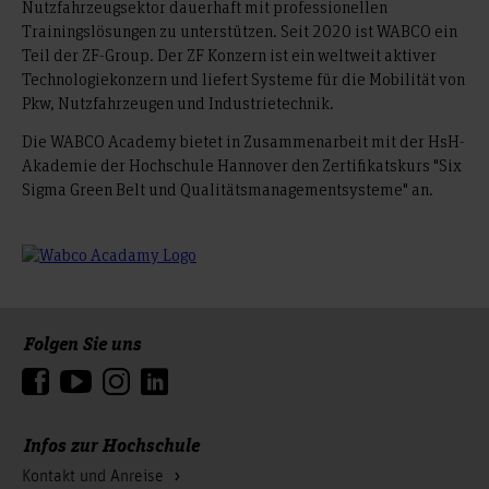
Nutzfahrzeugsektor dauerhaft mit professionellen
Trainingslösungen zu unterstützen. Seit 2020 ist WABCO ein
Teil der ZF-Group. Der ZF Konzern ist ein weltweit aktiver
Technologiekonzern und liefert Systeme für die Mobilität von
Pkw, Nutzfahrzeugen und Industrietechnik.
Die WABCO Academy bietet in Zusammenarbeit mit der HsH-
Akademie der Hochschule Hannover den Zertifikatskurs "Six
Sigma Green Belt und Qualitätsmanagementsysteme" an.
Folgen Sie uns
Zum Seitenanfang
Infos zur Hochschule
Kontakt und Anreise