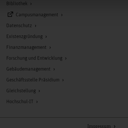
Bibliothek
Campusmanagement
Datenschutz
Existenzgründung
Finanzmanagement
Forschung und Entwicklung
Gebäudemanagement
Geschäftsstelle Präsidium
Gleichstellung
Hochschul-IT
Impressum