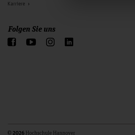
Karriere
Folgen Sie uns
©
Hochschule Hannover
2026