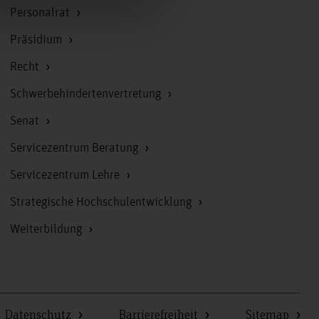
Personalrat
Präsidium
Recht
Schwerbehindertenvertretung
Senat
Servicezentrum Beratung
Servicezentrum Lehre
Strategische Hochschulentwicklung
Weiterbildung
Datenschutz
Barrierefreiheit
Sitemap