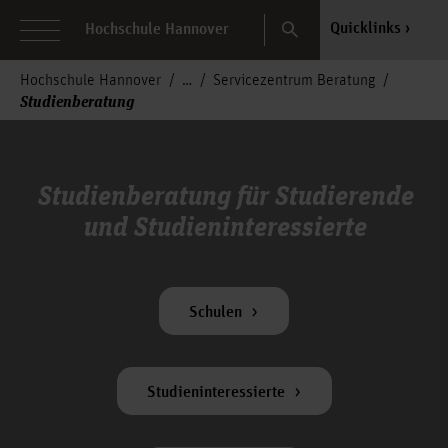
Search
Quicklinks
Hochschule Hannover
Hochschule Hannover
Servicezentrum Beratung
Studienberatung
Studienberatung für Studierende
und Studieninteressierte
Schulen
Studieninteressierte