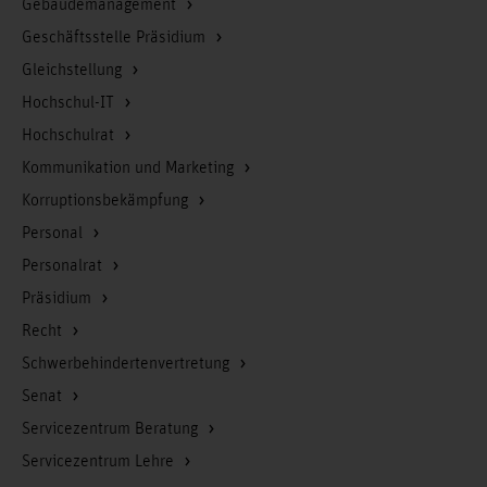
Gebäudemanagement
Geschäftsstelle Präsidium
Gleichstellung
Hochschul-IT
Hochschulrat
Kommunikation und Marketing
Korruptionsbekämpfung
Personal
Personalrat
Präsidium
Recht
Schwerbehindertenvertretung
Senat
Servicezentrum Beratung
Servicezentrum Lehre