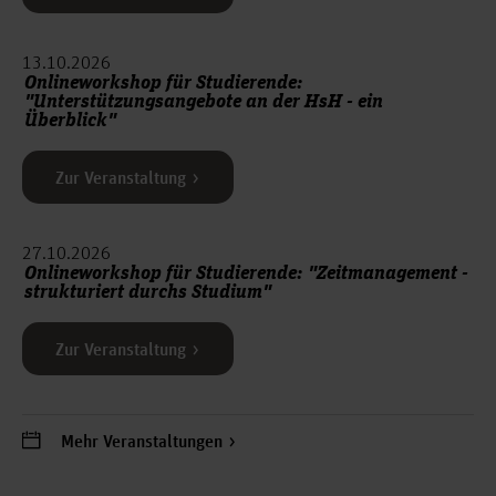
13.10.2026
Onlineworkshop für Studierende:
"Unterstützungsangebote an der HsH - ein
Überblick"
Zur Veranstaltung
27.10.2026
Onlineworkshop für Studierende: "Zeitmanagement -
strukturiert durchs Studium"
Zur Veranstaltung
Mehr Veranstaltungen