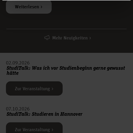
Weiterlesen
Mehr Neuigkeiten
02.09.2026
StudiTalk: Was ich vor Studienbeginn gerne gewusst
hätte
Zur Veranstaltung
07.10.2026
StudiTalk: Studieren in Hannover
Zur Veranstaltung