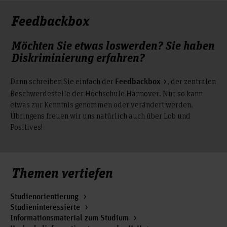
Feedbackbox
Möchten Sie etwas loswerden? Sie haben
Diskriminierung erfahren?
Dann schreiben Sie einfach der
, der zentralen
Feedbackbox
Beschwerdestelle der Hochschule Hannover. Nur so kann
etwas zur Kenntnis genommen oder verändert werden.
Übringens freuen wir uns natürlich auch über Lob und
Positives!
Themen vertiefen
Studienorientierung
Studieninteressierte
Informationsmaterial zum Studium