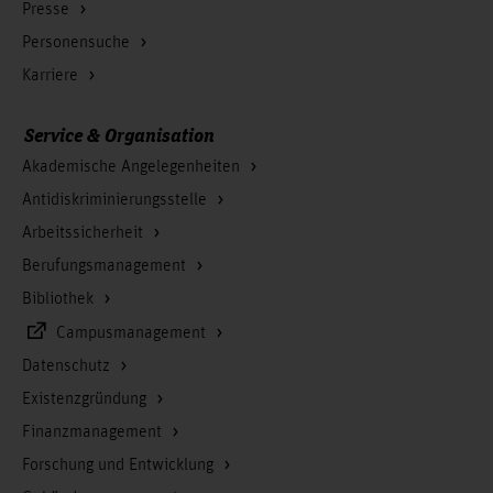
Presse
Personensuche
Karriere
Service & Organisation
Akademische Angelegenheiten
Antidiskriminierungsstelle
Arbeitssicherheit
Berufungsmanagement
Bibliothek
Campusmanagement
Datenschutz
Existenzgründung
Finanzmanagement
Forschung und Entwicklung