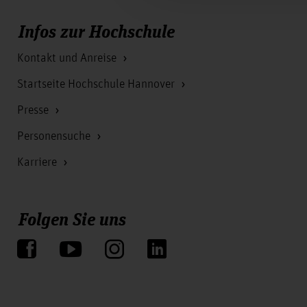
Infos zur Hochschule
Kontakt und Anreise
Startseite Hochschule Hannover
Presse
Personensuche
Karriere
Folgen Sie uns