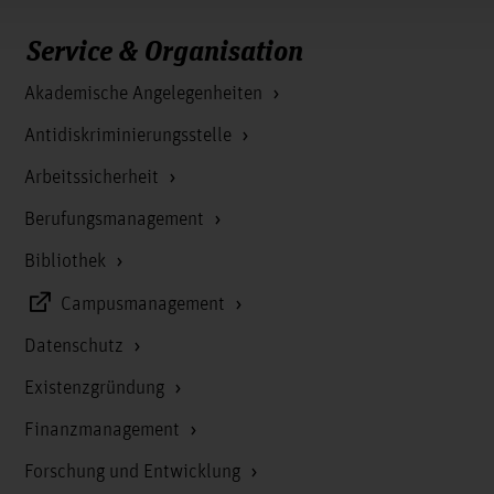
Service & Organisation
Akademische Angelegenheiten
Antidiskriminierungsstelle
Arbeitssicherheit
Berufungsmanagement
Bibliothek
Campusmanagement
Datenschutz
Existenzgründung
Finanzmanagement
Forschung und Entwicklung