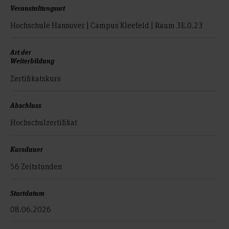
Veranstaltungsort
Hochschule Hannover | Campus Kleefeld | Raum 3E.0.23
Art der
Weiterbildung
Zertifikatskurs
Abschluss
Hochschulzertifikat
Kursdauer
56 Zeitstunden
Startdatum
08.06.2026