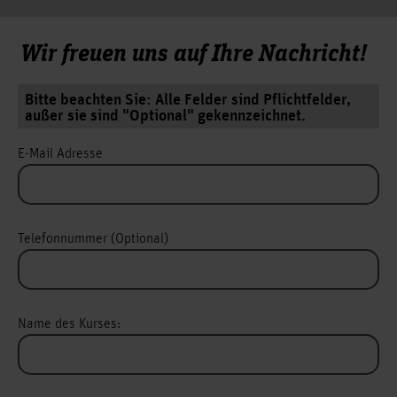
Wir freuen uns auf Ihre Nachricht!
Bitte beachten Sie: Alle Felder sind Pflichtfelder,
außer sie sind "Optional" gekennzeichnet.
E-Mail Adresse
Telefonnummer (Optional)
Name des Kurses: