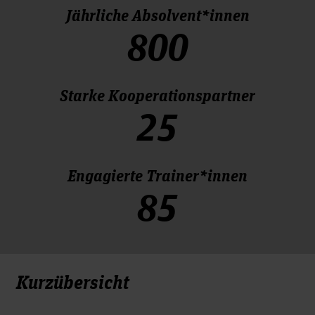
Jährliche Absolvent*innen
800
Starke Kooperationspartner
25
Engagierte Trainer*innen
85
Kurzübersicht