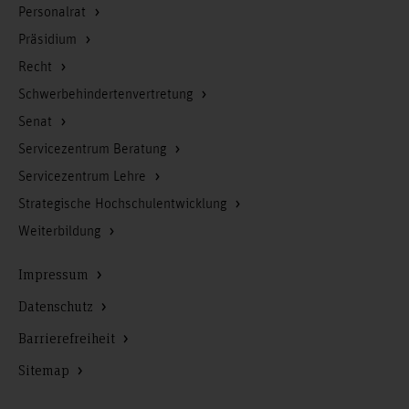
Personalrat
Präsidium
Recht
Schwerbehindertenvertretung
Senat
Servicezentrum Beratung
Servicezentrum Lehre
Strategische Hochschulentwicklung
Weiterbildung
Impressum
Datenschutz
Barrierefreiheit
Sitemap