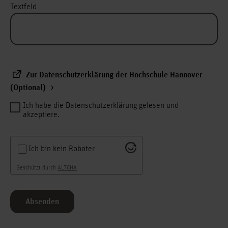
Textfeld
Zur Datenschutzerklärung der Hochschule Hannover
(Optional)
Ich habe die Datenschutzerklärung gelesen und
akzeptiere.
Ich bin kein Roboter
Geschützt durch
ALTCHA
Absenden