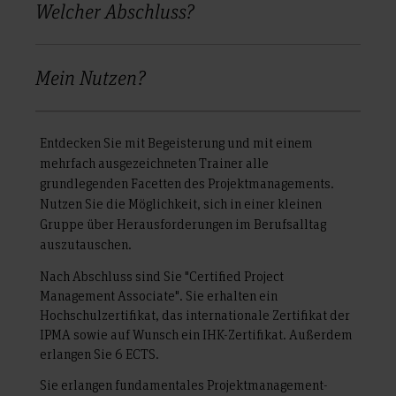
Welcher Abschluss?
Mein Nutzen?
Entdecken Sie mit Begeisterung und mit einem
mehrfach ausgezeichneten Trainer alle
grundlegenden Facetten des Projektmanagements.
Nutzen Sie die Möglichkeit, sich in einer kleinen
Gruppe über Herausforderungen im Berufsalltag
auszutauschen.
Nach Abschluss sind Sie "Certified Project
Management Associate". Sie erhalten ein
Hochschulzertifikat, das internationale Zertifikat der
IPMA sowie auf Wunsch ein IHK-Zertifikat. Außerdem
erlangen Sie 6 ECTS.
Sie erlangen fundamentales Projektmanagement-