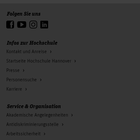
Folgen Sie uns
Zum Seitenanfang
Infos zur Hochschule
Kontakt und Anreise
Startseite Hochschule Hannover
Presse
Personensuche
Karriere
Service & Organisation
Akademische Angelegenheiten
Antidiskriminierungsstelle
Arbeitssicherheit