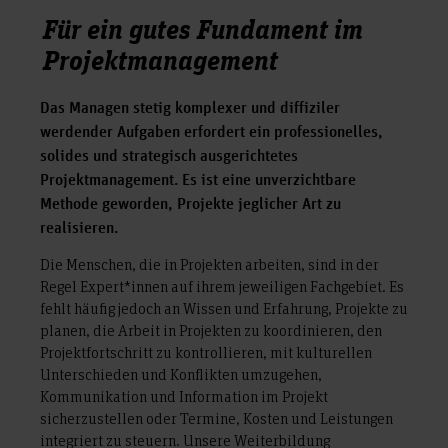
Für ein gutes Fundament im
Projektmanagement
Das Managen stetig komplexer und diffiziler
werdender Aufgaben erfordert ein professionelles,
solides und strategisch ausgerichtetes
Projektmanagement. Es ist eine unverzichtbare
Methode geworden, Projekte jeglicher Art zu
realisieren.
Die Menschen, die in Projekten arbeiten, sind in der
Regel Expert*innen auf ihrem jeweiligen Fachgebiet. Es
fehlt häufig jedoch an Wissen und Erfahrung, Projekte zu
planen, die Arbeit in Projekten zu koordinieren, den
Projektfortschritt zu kontrollieren, mit kulturellen
Unterschieden und Konflikten umzugehen,
Kommunikation und Information im Projekt
sicherzustellen oder Termine, Kosten und Leistungen
integriert zu steuern. Unsere Weiterbildung