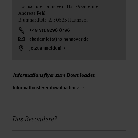
Hochschule Hannover | HsH-Akademie
Andreas Pehl
Blumhardtstr. 2, 30625 Hannover
+49 511 9296-8796
akademie(at)hs-hannover.de
Jetzt anmelden!
Informationsflyer zum Downloaden
Informationsflyer downloaden
Das Besondere?