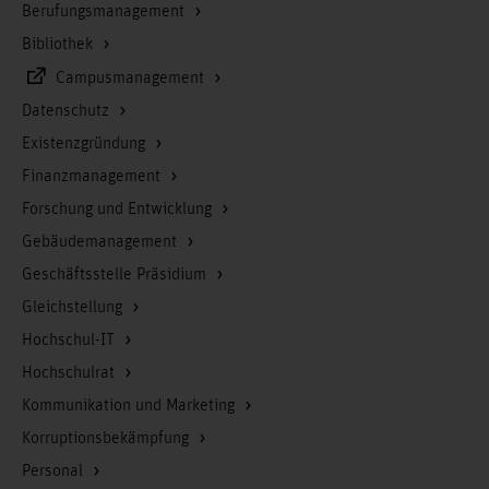
Berufungsmanagement
Bibliothek
Campusmanagement
Datenschutz
Existenzgründung
Finanzmanagement
Forschung und Entwicklung
Gebäudemanagement
Geschäftsstelle Präsidium
Gleichstellung
Hochschul-IT
Hochschulrat
Kommunikation und Marketing
Korruptionsbekämpfung
Personal