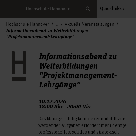
Search
Quicklinks
Hochschule Hannover
Hochschule Hannover
Aktuelle Veranstaltungen
Informationsabend zu Weiterbildungen
"Projektmanagement-Lehrgänge"
Informationsabend zu
Weiterbildungen
"Projektmanagement-
Lehrgänge"
10.12.2026
18:00 Uhr - 20:00 Uhr
Das Managen stetig komplexer und diffiziler
werdender Aufgaben erfordert mehr denn je
professionelles, solides und strategisch