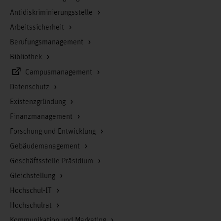
Antidiskriminierungsstelle
Arbeitssicherheit
Berufungsmanagement
Bibliothek
Campusmanagement
Datenschutz
Existenzgründung
Finanzmanagement
Forschung und Entwicklung
Gebäudemanagement
Geschäftsstelle Präsidium
Gleichstellung
Hochschul-IT
Hochschulrat
Kommunikation und Marketing