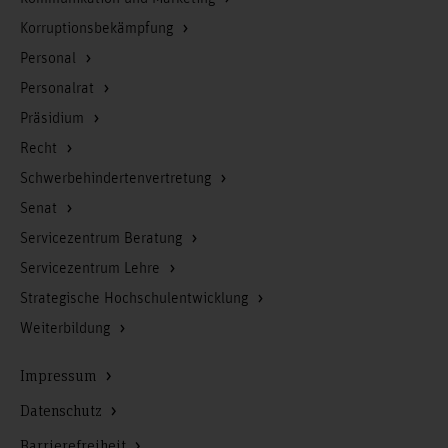
Korruptionsbekämpfung
Personal
Personalrat
Präsidium
Recht
Schwerbehindertenvertretung
Senat
Servicezentrum Beratung
Servicezentrum Lehre
Strategische Hochschulentwicklung
Weiterbildung
Impressum
Datenschutz
Barrierefreiheit