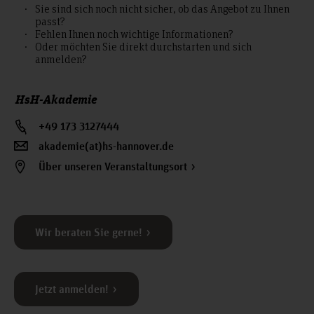
Sie sind sich noch nicht sicher, ob das Angebot zu Ihnen
passt?
Fehlen Ihnen noch wichtige Informationen?
Oder möchten Sie direkt durchstarten und sich
anmelden?
HsH-Akademie
+49 173 3127444
akademie(at)hs-hannover.de
Über unseren Veranstaltungsort
Wir beraten Sie gerne!
Jetzt anmelden!