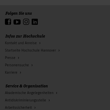
Folgen Sie uns
Zum Seitenanfang
Infos zur Hochschule
Kontakt und Anreise
Startseite Hochschule Hannover
Presse
Personensuche
Karriere
Service & Organisation
Akademische Angelegenheiten
Antidiskriminierungsstelle
Arbeitssicherheit