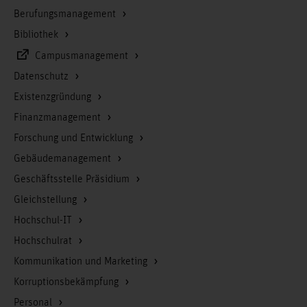
Berufungsmanagement
Bibliothek
Campusmanagement
Datenschutz
Existenzgründung
Finanzmanagement
Forschung und Entwicklung
Gebäudemanagement
Geschäftsstelle Präsidium
Gleichstellung
Hochschul-IT
Hochschulrat
Kommunikation und Marketing
Korruptionsbekämpfung
Personal