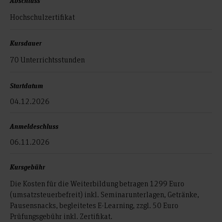
Abschluss
Hochschulzertifikat
Kursdauer
70 Unterrichtsstunden
Startdatum
04.12.2026
Anmeldeschluss
06.11.2026
Kursgebühr
Die Kosten für die Weiterbildung betragen 1299 Euro
(umsatzsteuerbefreit) inkl. Seminarunterlagen, Getränke,
Pausensnacks, begleitetes E-Learning, zzgl. 50 Euro
Prüfungsgebühr inkl. Zertifikat.