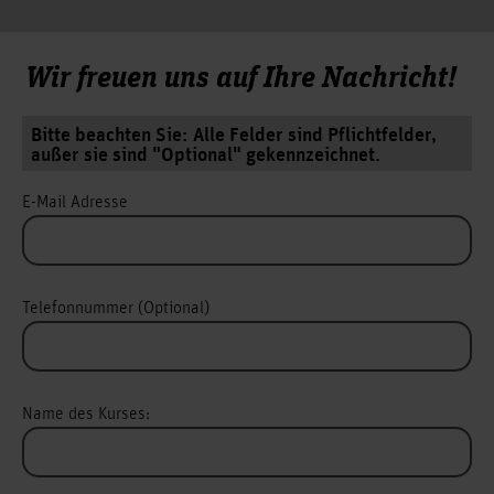
Wir freuen uns auf Ihre Nachricht!
Bitte beachten Sie: Alle Felder sind Pflichtfelder,
außer sie sind "Optional" gekennzeichnet.
E-Mail Adresse
Telefonnummer (Optional)
Name des Kurses: