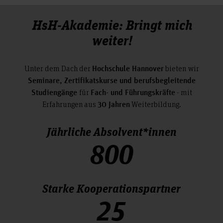
HsH-Akademie: Bringt mich
weiter!
Unter dem Dach der
bieten
wir
Hochschule Hannover
Seminare, Zertifikatskurse und berufsbegleitende
für
- mit
Studiengänge
Fach- und Führungskräfte
Erfahrungen aus
Weiterbildung.
30 Jahren
Jährliche Absolvent*innen
800
Starke Kooperationspartner
25