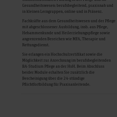
Gesundheitswesen: berufsbegleitend, praxisnah und
in kleinen Lerngruppen, online und in Präsenz.
Fachkräfte aus dem Gesundheitswesen und der Pflege
mit abgeschlossener Ausbildung, insb. aus Pflege,
Hebammenkunde und Heilerziehungspflege sowie
angrenzenden Bereichen wie MFA, Therapie und
Rettungsdienst.
Sie erlangen ein Hochschulzertifikat sowie die
Möglichkeit zur Anrechnung im berufsbegleitenden
BA-Studium Pflege an der HsH. Beim Abschluss
beider Module erhalten Sie zusätzlich die
Bescheinigung über die 24-stündige
Pflichtfortbildung für Praxisanleitende.