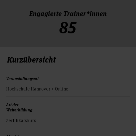
Engagierte Trainer*innen
85
Kurzübersicht
Veranstaltungsort
Hochschule Hannover + Online
Art der
Weiterbildung
Zertifikatskurs