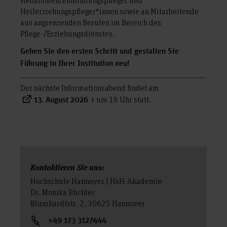
Heilerziehungspfleger*innen sowie an Mitarbeitende
aus angrenzenden Berufen im Bereich des
Pflege-/Erziehungsdienstes.
Gehen Sie den ersten Schritt und gestalten Sie
Führung in Ihrer Institution neu!
Der nächste Informationsabend findet am
um 18 Uhr statt.
13. August 2026
Kontaktieren Sie uns:
Hochschule Hannover | HsH-Akademie
Dr. Monika Büchler
Blumhardtstr. 2, 30625 Hannover
+49 173 3127444