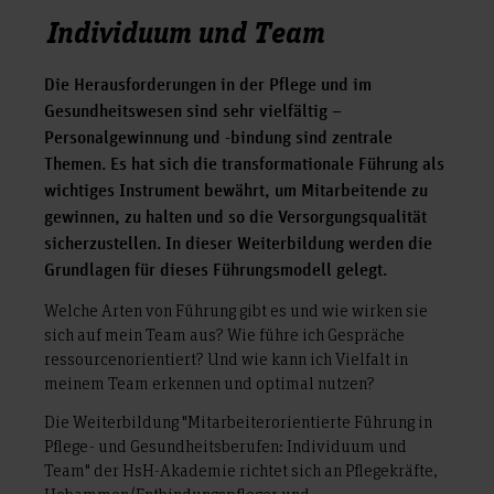
Individuum und Team
Die Herausforderungen in der Pflege und im
Gesundheitswesen sind sehr vielfältig –
Personalgewinnung und -bindung sind zentrale
Themen. Es hat sich die transformationale Führung als
wichtiges Instrument bewährt, um Mitarbeitende zu
gewinnen, zu halten und so die Versorgungsqualität
sicherzustellen. In dieser Weiterbildung werden die
Grundlagen für dieses Führungsmodell gelegt.
Welche Arten von Führung gibt es und wie wirken sie
sich auf mein Team aus? Wie führe ich Gespräche
ressourcenorientiert? Und wie kann ich Vielfalt in
meinem Team erkennen und optimal nutzen?
Die Weiterbildung "Mitarbeiterorientierte Führung in
Pflege- und Gesundheitsberufen: Individuum und
Team" der HsH-Akademie richtet sich an Pflegekräfte,
Hebammen/Entbindungspfleger und