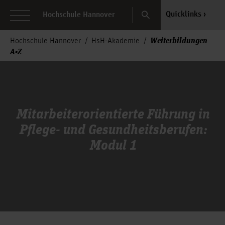
Search
Quicklinks
Hochschule Hannover
Weiterbildungen
Hochschule Hannover
HsH-Akademie
A-Z
Mitarbeiterorientierte Führung in
Pflege- und Gesundheitsberufen:
Modul 1