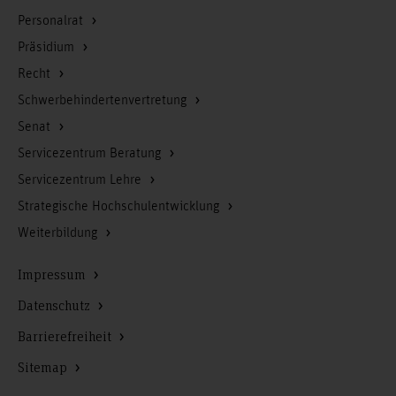
Personalrat
Präsidium
Recht
Schwerbehindertenvertretung
Senat
Servicezentrum Beratung
Servicezentrum Lehre
Strategische Hochschulentwicklung
Weiterbildung
Impressum
Datenschutz
Barrierefreiheit
Sitemap