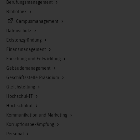
Berufungsmanagement
Bibliothek
Campusmanagement
Datenschutz
Existenzgründung
Finanzmanagement
Forschung und Entwicklung
Gebäudemanagement
Geschäftsstelle Präsidium
Gleichstellung
Hochschul-IT
Hochschulrat
Kommunikation und Marketing
Korruptionsbekämpfung
Personal