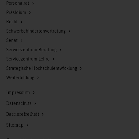
Personalrat
Präsidium
Recht
Schwerbehindertenvertretung
Senat
Servicezentrum Beratung
Servicezentrum Lehre
Strategische Hochschulentwicklung
Weiterbildung
Impressum
Datenschutz
Barrierefreiheit
Sitemap