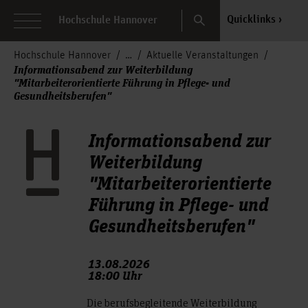
Search
Quicklinks
Hochschule Hannover
Hochschule Hannover
Aktuelle Veranstaltungen
Informationsabend zur Weiterbildung
"Mitarbeiterorientierte Führung in Pflege- und
Gesundheitsberufen"
Informationsabend zur
Weiterbildung
"Mitarbeiterorientierte
Führung in Pflege- und
Gesundheitsberufen"
13.08.2026
18:00 Uhr
Die berufsbegleitende Weiterbildung