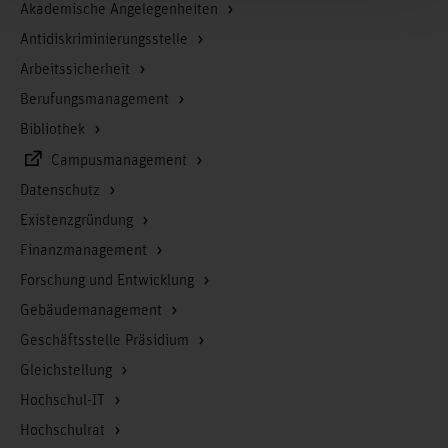
Akademische Angelegenheiten
Antidiskriminierungsstelle
Arbeitssicherheit
Berufungsmanagement
Bibliothek
Campusmanagement
Datenschutz
Existenzgründung
Finanzmanagement
Forschung und Entwicklung
Gebäudemanagement
Geschäftsstelle Präsidium
Gleichstellung
Hochschul-IT
Hochschulrat