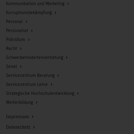
Kommunikation und Marketing
Korruptionsbekämpfung
Personal
Personalrat
Präsidium
Recht
Schwerbehindertenvertretung
Senat
Servicezentrum Beratung
Servicezentrum Lehre
Strategische Hochschulentwicklung
Weiterbildung
Impressum
Datenschutz