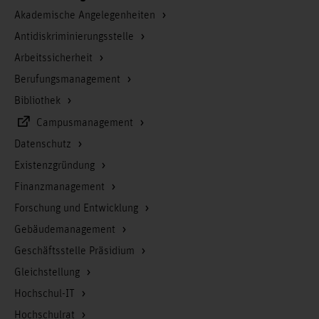
Akademische Angelegenheiten
Antidiskriminierungsstelle
Arbeitssicherheit
Berufungsmanagement
Bibliothek
Campusmanagement
Datenschutz
Existenzgründung
Finanzmanagement
Forschung und Entwicklung
Gebäudemanagement
Geschäftsstelle Präsidium
Gleichstellung
Hochschul-IT
Hochschulrat