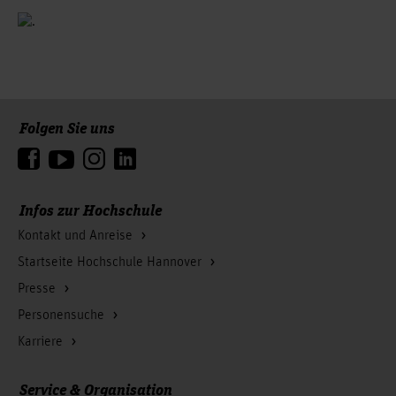
Folgen Sie uns
Zum Seitenanfang
Infos zur Hochschule
Kontakt und Anreise
Startseite Hochschule Hannover
Presse
Personensuche
Karriere
Service & Organisation