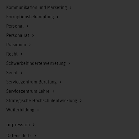
Kommunikation und Marketing
Korruptionsbekämpfung
Personal
Personalrat
Präsidium
Recht
Schwerbehindertenvertretung
Senat
Servicezentrum Beratung
Servicezentrum Lehre
Strategische Hochschulentwicklung
Weiterbildung
Impressum
Datenschutz