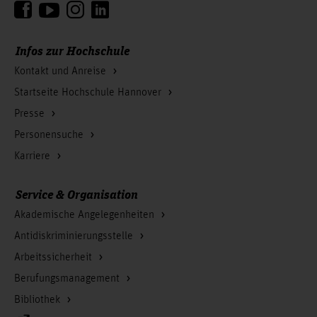
Infos zur Hochschule
Kontakt und Anreise
Startseite Hochschule Hannover
Presse
Personensuche
Karriere
Service & Organisation
Akademische Angelegenheiten
Antidiskriminierungsstelle
Arbeitssicherheit
Berufungsmanagement
Bibliothek