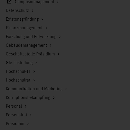
Campusmanagement
Datenschutz
Existenzgründung
Finanzmanagement
Forschung und Entwicklung
Gebäudemanagement
Geschäftsstelle Präsidium
Gleichstellung
Hochschul-IT
Hochschulrat
Kommunikation und Marketing
Korruptionsbekämpfung
Personal
Personalrat
Präsidium