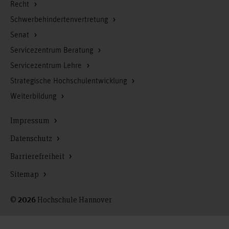
Recht
Schwerbehindertenvertretung
Senat
Servicezentrum Beratung
Servicezentrum Lehre
Strategische Hochschulentwicklung
Weiterbildung
Impressum
Datenschutz
Barrierefreiheit
Sitemap
©
Hochschule Hannover
2026