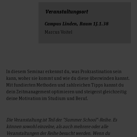
Veranstal­tungs­ort
Campus Linden, Raum 1J.1.38
Marcus Voitel
In diesem Seminar erkennst du, was Prokrastination sein
kann, woher sie kommt und wie du diese überwinden kannst.
Mit fundierten Methoden und zahlreichen Tipps kannst du
dein Zeitmanagement optimieren und steigerst gleichzeitig
deine Motivation im Studium und Beruf.
Die Veranstaltung ist Teil der "Summer School"-Reihe. Es
können sowohl einzelne, als auch mehrere oder alle
Veranstaltungen der Reihe besucht werden. Wenn du