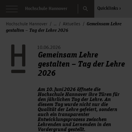
Search
Quicklinks
Hochschule Hannover
Gemeinsam Lehre
Hochschule Hannover
Aktuelles
gestalten – Tag der Lehre 2026
10.06.2026
Gemeinsam Lehre
gestalten – Tag der Lehre
2026
Am 10. Juni 2026 öffnete die
Hochschule Hannover ihre Türen für
den jährlichen Tag der Lehre. An
diesem Tag wurde nicht nur die
Qualität der Lehre gefeiert, sondern
auch ein transparenter
Entwicklungsprozess zwischen
Lehrenden und Lernenden in den
Vordergrund gestellt.