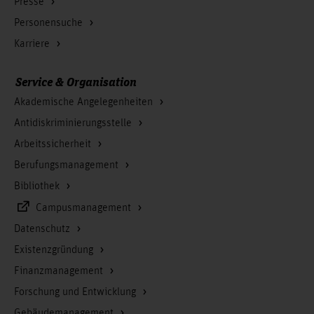
Presse
Personensuche
Karriere
Service & Organisation
Akademische Angelegenheiten
Antidiskriminierungsstelle
Arbeitssicherheit
Berufungsmanagement
Bibliothek
Campusmanagement
Datenschutz
Existenzgründung
Finanzmanagement
Forschung und Entwicklung
Gebäudemanagement