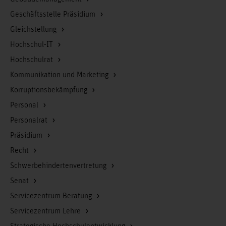
Geschäftsstelle Präsidium
Gleichstellung
Hochschul-IT
Hochschulrat
Kommunikation und Marketing
Korruptionsbekämpfung
Personal
Personalrat
Präsidium
Recht
Schwerbehindertenvertretung
Senat
Servicezentrum Beratung
Servicezentrum Lehre