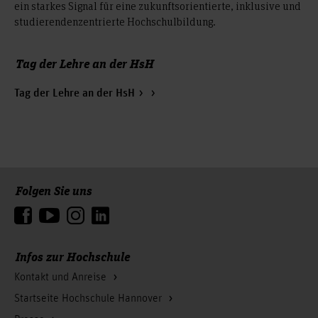
ein starkes Signal für eine zukunftsorientierte, inklusive und
studierendenzentrierte Hochschulbildung.
Tag der Lehre an der HsH
Tag der Lehre an der HsH
Folgen Sie uns
Zum Seitenanfang
Infos zur Hochschule
Kontakt und Anreise
Startseite Hochschule Hannover