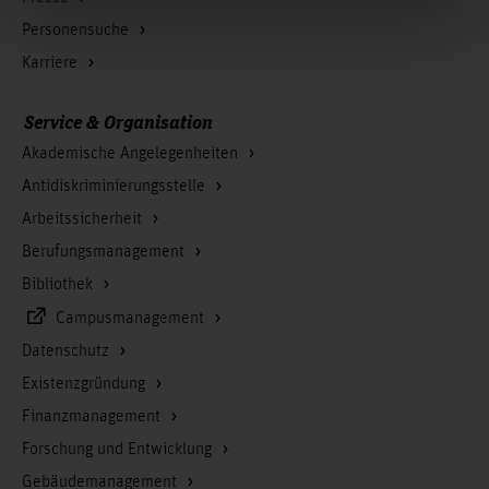
Personensuche
Karriere
Service & Organisation
Akademische Angelegenheiten
Antidiskriminierungsstelle
Arbeitssicherheit
Berufungsmanagement
Bibliothek
Campusmanagement
Datenschutz
Existenzgründung
Finanzmanagement
Forschung und Entwicklung
Gebäudemanagement