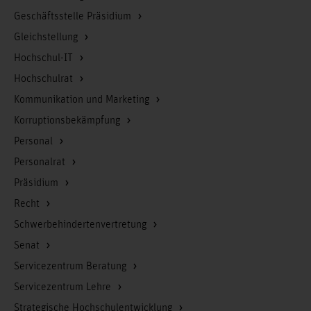
Geschäftsstelle Präsidium
Gleichstellung
Hochschul-IT
Hochschulrat
Kommunikation und Marketing
Korruptionsbekämpfung
Personal
Personalrat
Präsidium
Recht
Schwerbehindertenvertretung
Senat
Servicezentrum Beratung
Servicezentrum Lehre
Strategische Hochschulentwicklung