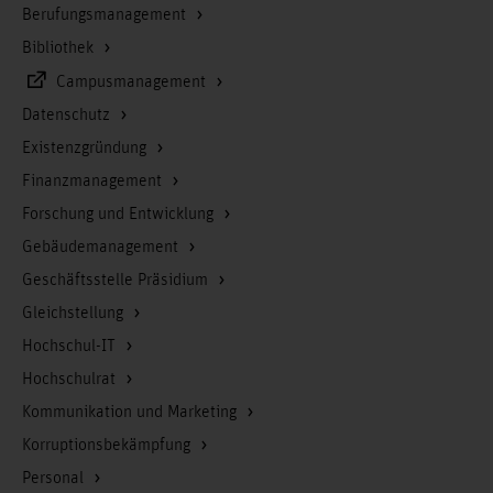
Berufungsmanagement
Bibliothek
Campusmanagement
Datenschutz
Existenzgründung
Finanzmanagement
Forschung und Entwicklung
Gebäudemanagement
Geschäftsstelle Präsidium
Gleichstellung
Hochschul-IT
Hochschulrat
Kommunikation und Marketing
Korruptionsbekämpfung
Personal