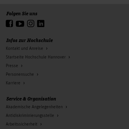
Folgen Sie uns
Zum Seitenanfang
Infos zur Hochschule
Kontakt und Anreise
Startseite Hochschule Hannover
Presse
Personensuche
Karriere
Service & Organisation
Akademische Angelegenheiten
Antidiskriminierungsstelle
Arbeitssicherheit