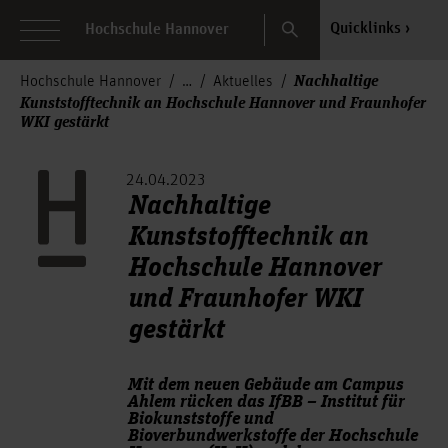
Search
Quicklinks
Hochschule Hannover
Nachhaltige
Hochschule Hannover
Aktuelles
Kunststofftechnik an Hochschule Hannover und Fraunhofer
WKI gestärkt
24.04.2023
Nachhaltige
Kunststofftechnik an
Hochschule Hannover
und Fraunhofer WKI
gestärkt
Mit dem neuen Gebäude am Campus
Ahlem rücken das IfBB – Institut für
Biokunststoffe und
Bioverbundwerkstoffe der Hochschule