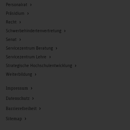
Personalrat
Präsidium
Recht
Schwerbehindertenvertretung
Senat
Servicezentrum Beratung
Servicezentrum Lehre
Strategische Hochschulentwicklung
Weiterbildung
Impressum
Datenschutz
Barrierefreiheit
Sitemap