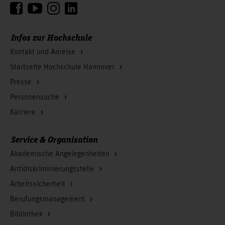
Infos zur Hochschule
Kontakt und Anreise
Startseite Hochschule Hannover
Presse
Personensuche
Karriere
Service & Organisation
Akademische Angelegenheiten
Antidiskriminierungsstelle
Arbeitssicherheit
Berufungsmanagement
Bibliothek