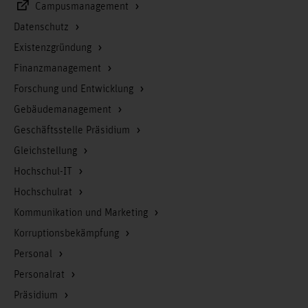
Campusmanagement
Datenschutz
Existenzgründung
Finanzmanagement
Forschung und Entwicklung
Gebäudemanagement
Geschäftsstelle Präsidium
Gleichstellung
Hochschul-IT
Hochschulrat
Kommunikation und Marketing
Korruptionsbekämpfung
Personal
Personalrat
Präsidium