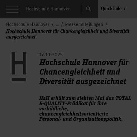
Search
Quicklinks
Hochschule Hannover
Hochschule Hannover
Pressemitteilungen
Hochschule Hannover für Chancengleichheit und Diversität
ausgezeichnet
07.11.2025
Hochschule Hannover für
Chancengleichheit und
Diversität ausgezeichnet
HsH erhält zum siebten Mal das TOTAL
E-QUALITY-Prädikat für ihre
vorbildliche,
chancengleichheitsorientierte
Personal- und Organisationspolitik.