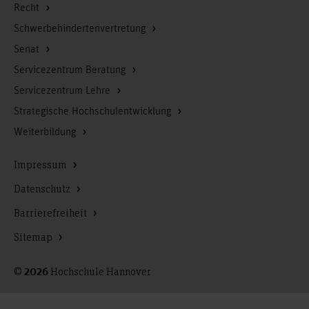
Recht
Schwerbehindertenvertretung
Senat
Servicezentrum Beratung
Servicezentrum Lehre
Strategische Hochschulentwicklung
Weiterbildung
Impressum
Datenschutz
Barrierefreiheit
Sitemap
©
Hochschule Hannover
2026