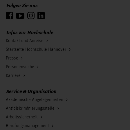
Folgen Sie uns
Zum Seitenanfang
Infos zur Hochschule
Kontakt und Anreise
Startseite Hochschule Hannover
Presse
Personensuche
Karriere
Service & Organisation
Akademische Angelegenheiten
Antidiskriminierungsstelle
Arbeitssicherheit
Berufungsmanagement