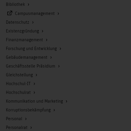
Bibliothek
Campusmanagement
Datenschutz
Existenzgründung
Finanzmanagement
Forschung und Entwicklung
Gebäudemanagement
Geschäftsstelle Präsidium
Gleichstellung
Hochschul-IT
Hochschulrat
Kommunikation und Marketing
Korruptionsbekämpfung
Personal
Personalrat