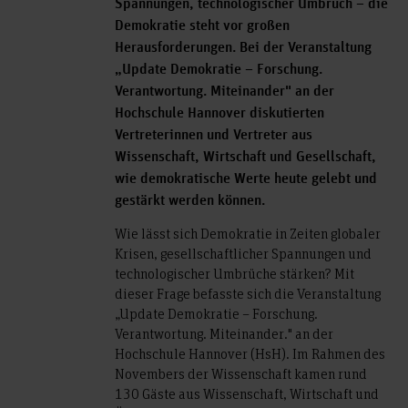
Spannungen, technologischer Umbruch – die
Demokratie steht vor großen
Herausforderungen. Bei der Veranstaltung
„Update Demokratie – Forschung.
Verantwortung. Miteinander" an der
Hochschule Hannover diskutierten
Vertreterinnen und Vertreter aus
Wissenschaft, Wirtschaft und Gesellschaft,
wie demokratische Werte heute gelebt und
gestärkt werden können.
Wie lässt sich Demokratie in Zeiten globaler
Krisen, gesellschaftlicher Spannungen und
technologischer Umbrüche stärken? Mit
dieser Frage befasste sich die Veranstaltung
„Update Demokratie – Forschung.
Verantwortung. Miteinander." an der
Hochschule Hannover (HsH). Im Rahmen des
Novembers der Wissenschaft kamen rund
130 Gäste aus Wissenschaft, Wirtschaft und