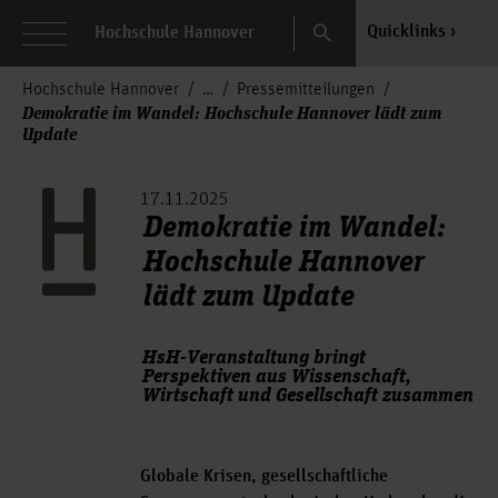
Search
Quicklinks
Hochschule Hannover
Hochschule Hannover
Pressemitteilungen
Demokratie im Wandel: Hochschule Hannover lädt zum
Update
17.11.2025
Demokratie im Wandel:
Hochschule Hannover
lädt zum Update
HsH-Veranstaltung bringt
Perspektiven aus Wissenschaft,
Wirtschaft und Gesellschaft zusammen
Globale Krisen, gesellschaftliche