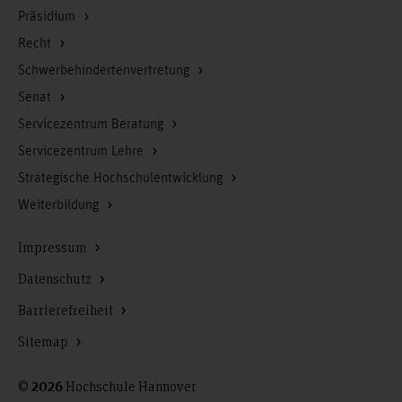
Präsidium
Recht
Schwerbehindertenvertretung
Senat
Servicezentrum Beratung
Servicezentrum Lehre
Strategische Hochschulentwicklung
Weiterbildung
Impressum
Datenschutz
Barrierefreiheit
Sitemap
©
Hochschule Hannover
2026