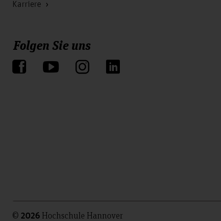
Karriere
Folgen Sie uns
©
Hochschule Hannover
2026