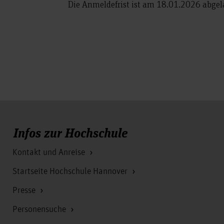
Die Anmeldefrist ist am 18.01.2026 abgel
Infos zur Hochschule
Kontakt und Anreise
Startseite Hochschule Hannover
Presse
Personensuche