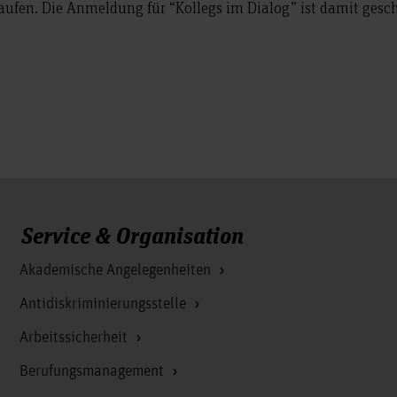
aufen. Die Anmeldung für “Kollegs im Dialog” ist damit gesc
Service & Organisation
Akademische Angelegenheiten
Antidiskriminierungsstelle
Arbeitssicherheit
Berufungsmanagement