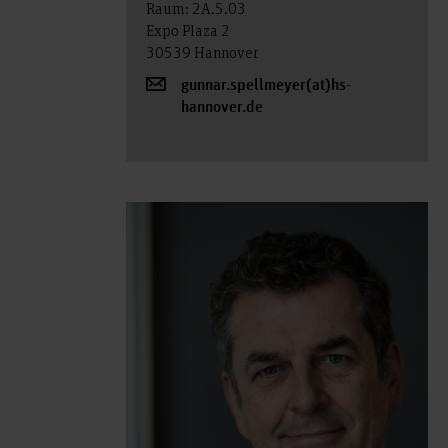
Raum: 2A.5.03
Expo Plaza 2
30539 Hannover
gunnar.spellmeyer(at)hs-
hannover.de