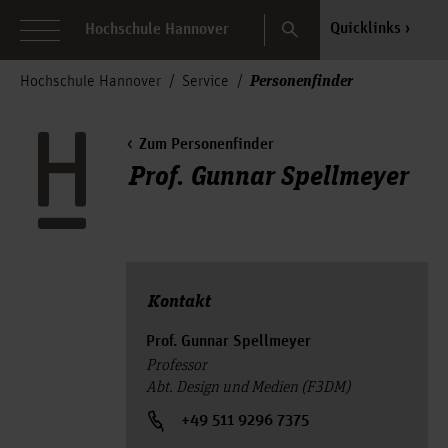
Search
Quicklinks
Hochschule Hannover
Personenfinder
Hochschule Hannover
Service
Zum Personenfinder
Prof. Gunnar Spellmeyer
Kontakt
Prof. Gunnar Spellmeyer
Professor
Abt. Design und Medien (F3DM)
+49 511 9296 7375