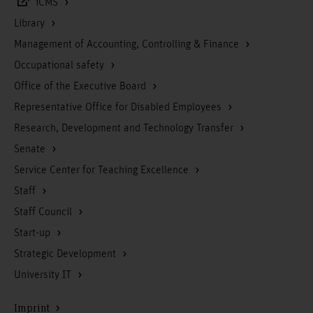
iCMS
Library
Management of Accounting, Controlling & Finance
Occupational safety
Office of the Executive Board
Representative Office for Disabled Employees
Research, Development and Technology Transfer
Senate
Service Center for Teaching Excellence
Staff
Staff Council
Start-up
Strategic Development
University IT
Imprint