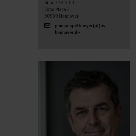
Room: 2A.5.03
Expo Plaza 2
30539 Hannover
gunnar.spellmeyer(at)hs-
hannover.de