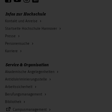
Infos zur Hochschule
Kontakt und Anreise
Startseite Hochschule Hannover
Presse
Personensuche
Karriere
Service & Organisation
Akademische Angelegenheiten
Antidiskriminierungsstelle
Arbeitssicherheit
Berufungsmanagement
Bibliothek
Campusmanagement