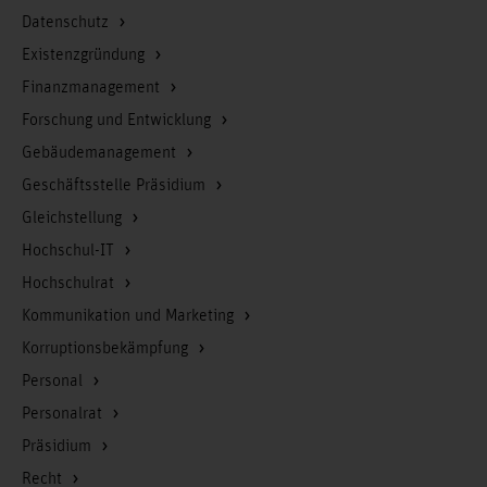
Datenschutz
Existenzgründung
Finanzmanagement
Forschung und Entwicklung
Gebäudemanagement
Geschäftsstelle Präsidium
Gleichstellung
Hochschul-IT
Hochschulrat
Kommunikation und Marketing
Korruptionsbekämpfung
Personal
Personalrat
Präsidium
Recht