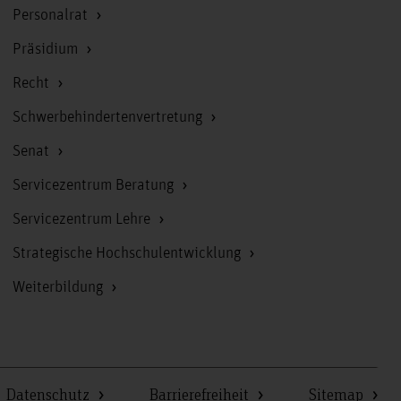
Personalrat
Präsidium
Recht
Schwerbehindertenvertretung
Senat
Servicezentrum Beratung
Servicezentrum Lehre
Strategische Hochschulentwicklung
Weiterbildung
Datenschutz
Barrierefreiheit
Sitemap