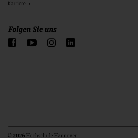
Karriere
Folgen Sie uns
©
Hochschule Hannover
2026