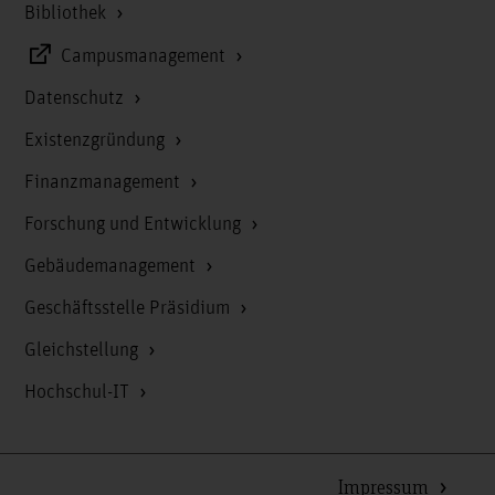
Bibliothek
Campusmanagement
Datenschutz
Existenzgründung
Finanzmanagement
Forschung und Entwicklung
Gebäudemanagement
Geschäftsstelle Präsidium
Gleichstellung
Hochschul-IT
Impressum