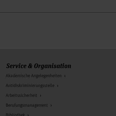
Service & Organisation
Akademische Angelegenheiten
Antidiskriminierungsstelle
Arbeitssicherheit
Berufungsmanagement
Bibliothek