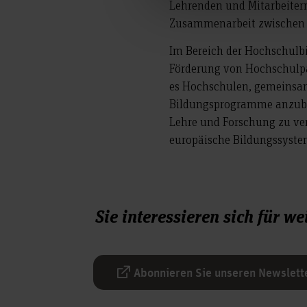
Lehrenden und Mitarbeitern
Zusammenarbeit zwischen 
Im Bereich der Hochschulb
Förderung von Hochschulpa
es Hochschulen, gemeinsa
Bildungsprogramme anzubie
Lehre und Forschung zu ver
europäische Bildungssyste
Sie interessieren sich für 
Abonnieren Sie unseren Newslett