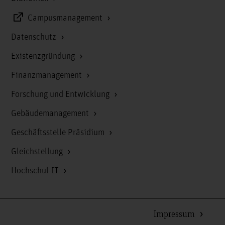
Campusmanagement
Datenschutz
Existenzgründung
Finanzmanagement
Forschung und Entwicklung
Gebäudemanagement
Geschäftsstelle Präsidium
Gleichstellung
Hochschul-IT
Impressum