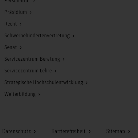
Personalrat
Präsidium
Recht
Schwerbehindertenvertretung
Senat
Servicezentrum Beratung
Servicezentrum Lehre
Strategische Hochschulentwicklung
Weiterbildung
Datenschutz
Barrierefreiheit
Sitemap