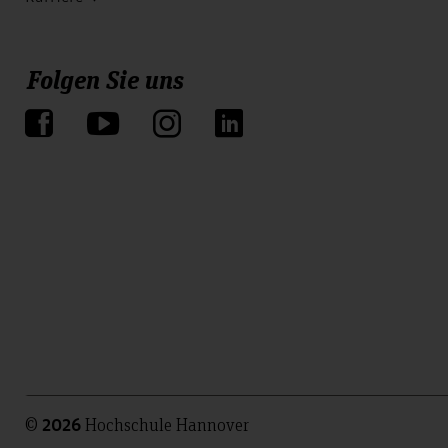
Folgen Sie uns
©
Hochschule Hannover
2026