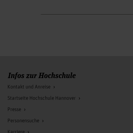
Infos zur Hochschule
Kontakt und Anreise
Startseite Hochschule Hannover
Presse
Personensuche
Karriere