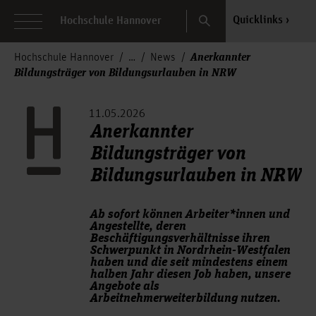
Search
Quicklinks
Hochschule Hannover
Anerkannter
Hochschule Hannover
News
Bildungsträger von Bildungsurlauben in NRW
11.05.2026
Anerkannter
Bildungsträger von
Bildungsurlauben in NRW
Ab sofort können Arbeiter*innen und
Angestellte, deren
Beschäftigungsverhältnisse ihren
Schwerpunkt in Nordrhein-Westfalen
haben und die seit mindestens einem
halben Jahr diesen Job haben, unsere
Angebote als
Arbeitnehmerweiterbildung nutzen.