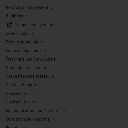
Berufungsmanagement
Bibliothek
Campusmanagement
Datenschutz
Existenzgründung
Finanzmanagement
Forschung und Entwicklung
Gebäudemanagement
Geschäftsstelle Präsidium
Gleichstellung
Hochschul-IT
Hochschulrat
Kommunikation und Marketing
Korruptionsbekämpfung
Personal