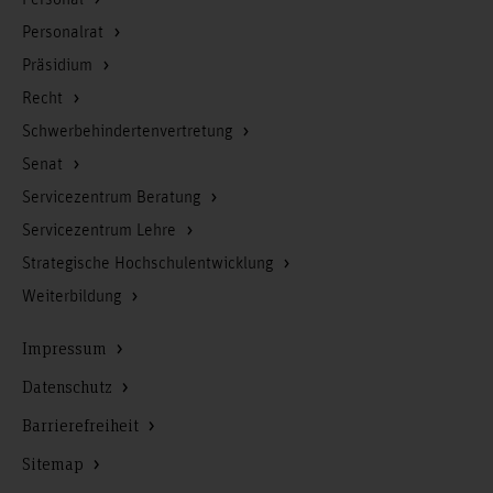
Personalrat
Präsidium
Recht
Schwerbehindertenvertretung
Senat
Servicezentrum Beratung
Servicezentrum Lehre
Strategische Hochschulentwicklung
Weiterbildung
Impressum
Datenschutz
Barrierefreiheit
Sitemap