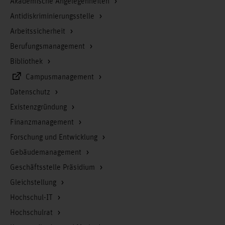
Akademische Angelegenheiten
Antidiskriminierungsstelle
Arbeitssicherheit
Berufungsmanagement
Bibliothek
Campusmanagement
Datenschutz
Existenzgründung
Finanzmanagement
Forschung und Entwicklung
Gebäudemanagement
Geschäftsstelle Präsidium
Gleichstellung
Hochschul-IT
Hochschulrat