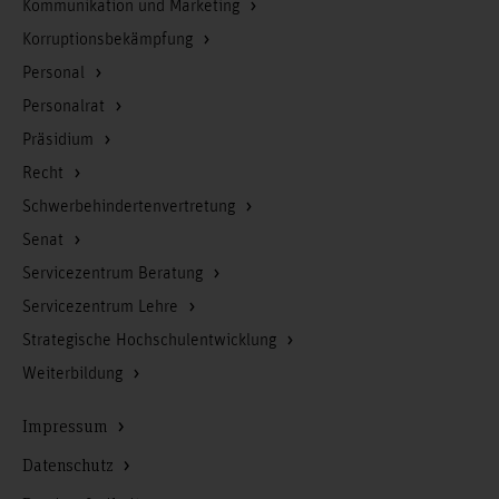
Kommunikation und Marketing
Korruptionsbekämpfung
Personal
Personalrat
Präsidium
Recht
Schwerbehindertenvertretung
Senat
Servicezentrum Beratung
Servicezentrum Lehre
Strategische Hochschulentwicklung
Weiterbildung
Impressum
Datenschutz