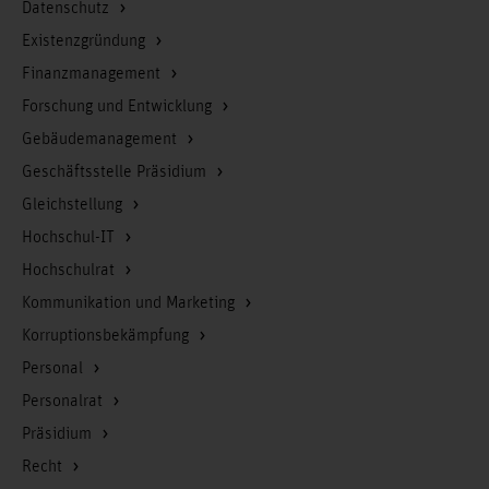
Datenschutz
Existenzgründung
Finanzmanagement
Forschung und Entwicklung
Gebäudemanagement
Geschäftsstelle Präsidium
Gleichstellung
Hochschul-IT
Hochschulrat
Kommunikation und Marketing
Korruptionsbekämpfung
Personal
Personalrat
Präsidium
Recht