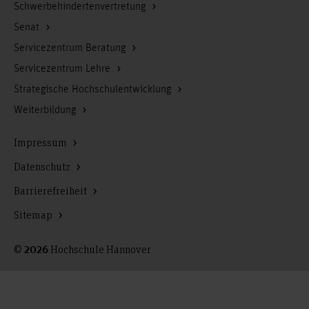
Schwerbehindertenvertretung
Senat
Servicezentrum Beratung
Servicezentrum Lehre
Strategische Hochschulentwicklung
Weiterbildung
Impressum
Datenschutz
Barrierefreiheit
Sitemap
©
Hochschule Hannover
2026