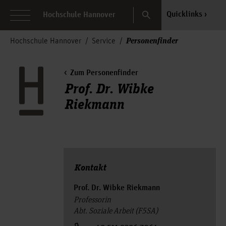
Search
Quicklinks
Hochschule Hannover
Personenfinder
Hochschule Hannover
Service
Zum Personenfinder
Prof. Dr. Wibke
Riekmann
Kontakt
Prof. Dr. Wibke Riekmann
Professorin
Abt. Soziale Arbeit (F5SA)