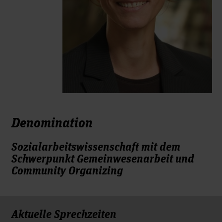
Denomination
Sozialarbeitswissenschaft mit dem
Schwerpunkt Gemeinwesenarbeit und
Community Organizing
Aktuelle Sprechzeiten