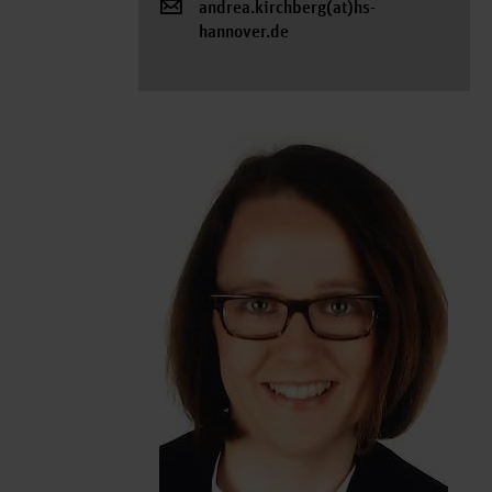
andrea.kirchberg(at)hs-
hannover.de