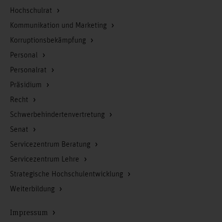
Hochschulrat
Kommunikation und Marketing
Korruptionsbekämpfung
Personal
Personalrat
Präsidium
Recht
Schwerbehindertenvertretung
Senat
Servicezentrum Beratung
Servicezentrum Lehre
Strategische Hochschulentwicklung
Weiterbildung
Impressum