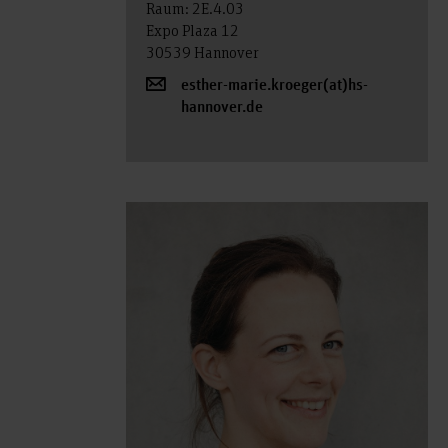
Raum: 2E.4.03
Expo Plaza 12
30539 Hannover
esther-marie.kroeger(at)hs-
hannover.de