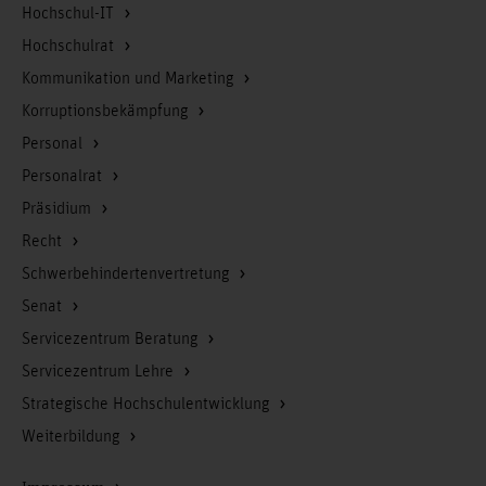
Hochschul-IT
Hochschulrat
Kommunikation und Marketing
Korruptionsbekämpfung
Personal
Personalrat
Präsidium
Recht
Schwerbehindertenvertretung
Senat
Servicezentrum Beratung
Servicezentrum Lehre
Strategische Hochschulentwicklung
Weiterbildung