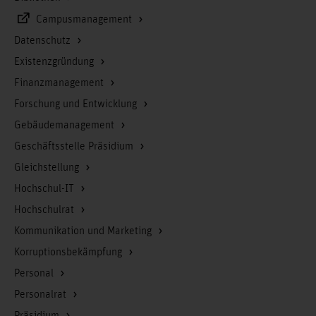
Campusmanagement
Datenschutz
Existenzgründung
Finanzmanagement
Forschung und Entwicklung
Gebäudemanagement
Geschäftsstelle Präsidium
Gleichstellung
Hochschul-IT
Hochschulrat
Kommunikation und Marketing
Korruptionsbekämpfung
Personal
Personalrat