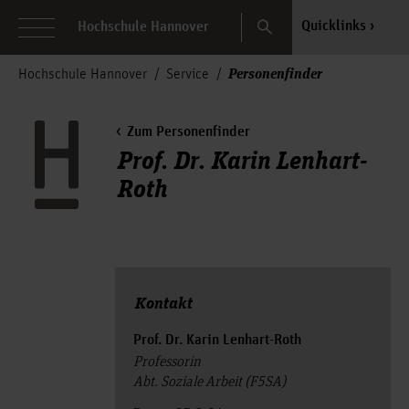
Search
Quicklinks
Hochschule Hannover
Personenfinder
Hochschule Hannover
Service
Zum Personenfinder
Prof. Dr. Karin Lenhart-
Roth
Kontakt
Prof. Dr. Karin Lenhart-Roth
Professorin
Abt. Soziale Arbeit (F5SA)