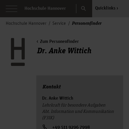
Search
Quicklinks
Hochschule Hannover
Personenfinder
Hochschule Hannover
Service
Zum Personenfinder
Dr. Anke Wittich
Kontakt
Dr. Anke Wittich
Lehrkraft für besondere Aufgaben
Abt. Information und Kommunikation
(F3IK)
+49 511 9296 7998