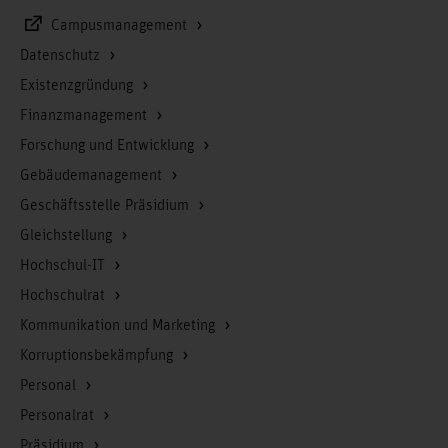
Campusmanagement
Datenschutz
Existenzgründung
Finanzmanagement
Forschung und Entwicklung
Gebäudemanagement
Geschäftsstelle Präsidium
Gleichstellung
Hochschul-IT
Hochschulrat
Kommunikation und Marketing
Korruptionsbekämpfung
Personal
Personalrat
Präsidium