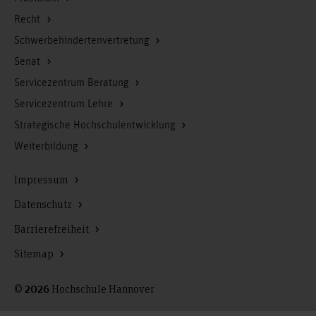
Recht
Schwerbehindertenvertretung
Senat
Servicezentrum Beratung
Servicezentrum Lehre
Strategische Hochschulentwicklung
Weiterbildung
Impressum
Datenschutz
Barrierefreiheit
Sitemap
©
Hochschule Hannover
2026