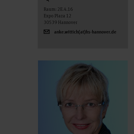
Raum: 2E.4.16
Expo Plaza 12
30539 Hannover
anke.wittich(at)hs-hannover.de