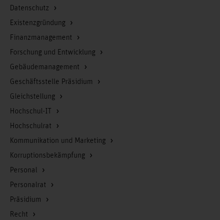
Datenschutz
Existenzgründung
Finanzmanagement
Forschung und Entwicklung
Gebäudemanagement
Geschäftsstelle Präsidium
Gleichstellung
Hochschul-IT
Hochschulrat
Kommunikation und Marketing
Korruptionsbekämpfung
Personal
Personalrat
Präsidium
Recht