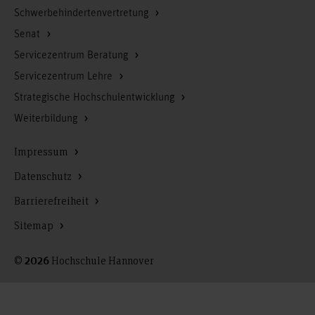
Schwerbehindertenvertretung
Senat
Servicezentrum Beratung
Servicezentrum Lehre
Strategische Hochschulentwicklung
Weiterbildung
Impressum
Datenschutz
Barrierefreiheit
Sitemap
©
Hochschule Hannover
2026