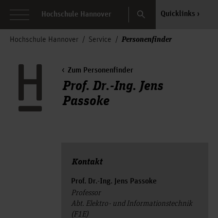
Search
Quicklinks
Hochschule Hannover
Personenfinder
Hochschule Hannover
Service
Zum Personenfinder
Prof. Dr.-Ing. Jens
Passoke
Kontakt
Prof. Dr.-Ing. Jens Passoke
Professor
Abt. Elektro- und Informationstechnik
(F1E)