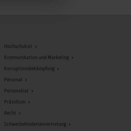
Zum Seitenanfang
Hochschulrat
Kommunikation und Marketing
Korruptionsbekämpfung
Personal
Personalrat
Präsidium
Recht
Schwerbehindertenvertretung