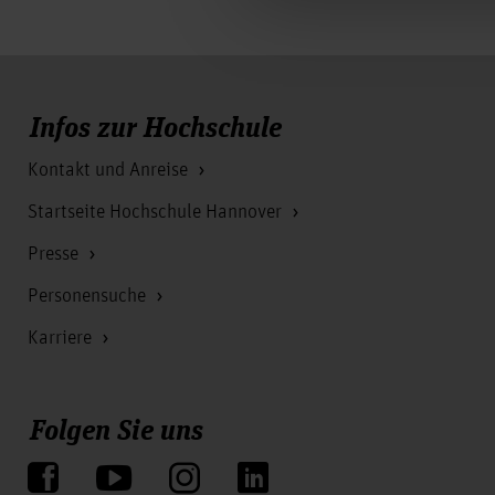
Infos zur Hochschule
Kontakt und Anreise
Startseite Hochschule Hannover
Presse
Personensuche
Karriere
Folgen Sie uns