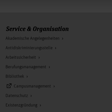
Service & Organisation
Akademische Angelegenheiten
Antidiskriminierungsstelle
Arbeitssicherheit
Berufungsmanagement
Bibliothek
Campusmanagement
Datenschutz
Existenzgründung