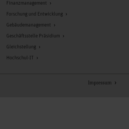
Finanzmanagement
Forschung und Entwicklung
Gebäudemanagement
Geschäftsstelle Präsidium
Gleichstellung
Hochschul-IT
Impressum