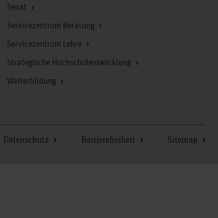
Senat
Servicezentrum Beratung
Servicezentrum Lehre
Strategische Hochschulentwicklung
Weiterbildung
Datenschutz
Barrierefreiheit
Sitemap