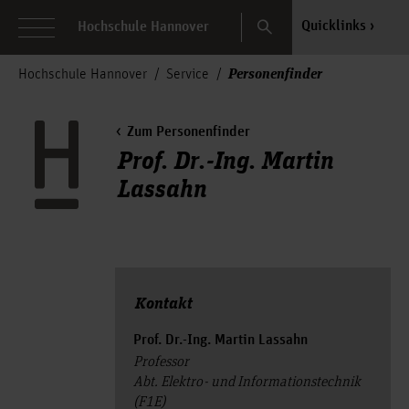
Search
Quicklinks
Hochschule Hannover
Personenfinder
Hochschule Hannover
Service
Zum Personenfinder
Prof. Dr.-Ing. Martin
Lassahn
Kontakt
Prof. Dr.-Ing. Martin Lassahn
Professor
Abt. Elektro- und Informationstechnik
(F1E)