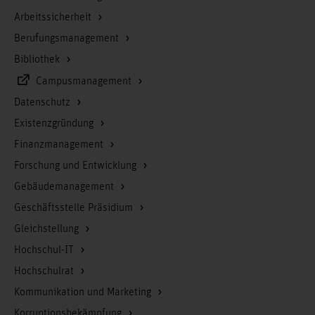
Arbeitssicherheit
Berufungsmanagement
Bibliothek
Campusmanagement
Datenschutz
Existenzgründung
Finanzmanagement
Forschung und Entwicklung
Gebäudemanagement
Geschäftsstelle Präsidium
Gleichstellung
Hochschul-IT
Hochschulrat
Kommunikation und Marketing
Korruptionsbekämpfung