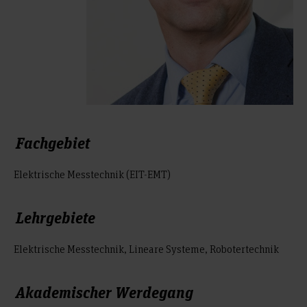
Fachgebiet
Elektrische Messtechnik (EIT-EMT)
Lehrgebiete
Elektrische Messtechnik, Lineare Systeme, Robotertechnik
Akademischer Werdegang