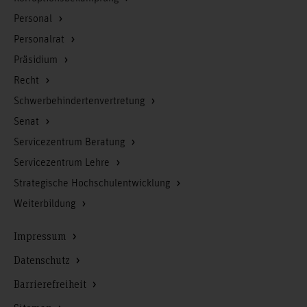
Personal
Personalrat
Präsidium
Recht
Schwerbehindertenvertretung
Senat
Servicezentrum Beratung
Servicezentrum Lehre
Strategische Hochschulentwicklung
Weiterbildung
Impressum
Datenschutz
Barrierefreiheit