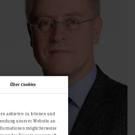
Über Cookies
ien anbieten zu können und
rwendung unserer Website an
nformationen möglicherweise