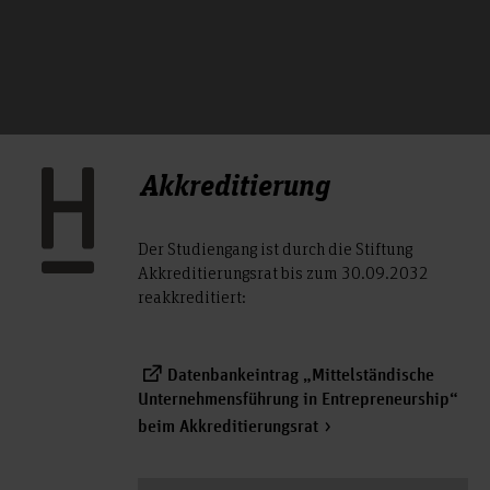
Akkreditierung
Der Studiengang ist durch die Stiftung
Akkreditierungsrat bis zum 30.09.2032
reakkreditiert:
Datenbankeintrag „Mittelständische
Unternehmensführung in Entrepreneurship“
beim Akkreditierungsrat