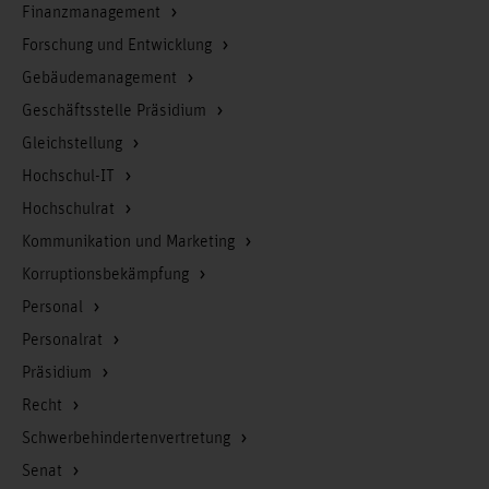
Finanzmanagement
Forschung und Entwicklung
Gebäudemanagement
Geschäftsstelle Präsidium
Gleichstellung
Hochschul-IT
Hochschulrat
Kommunikation und Marketing
Korruptionsbekämpfung
Personal
Personalrat
Präsidium
Recht
Schwerbehindertenvertretung
Senat