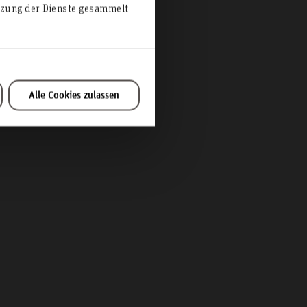
utzung der Dienste gesammelt
ung in
Alle Cookies zulassen