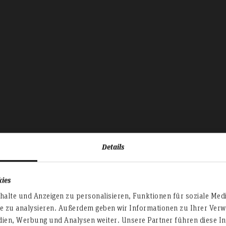
Details
kies
alte und Anzeigen zu personalisieren, Funktionen für soziale Med
Das Team
te zu analysieren. Außerdem geben wir Informationen zu Ihrer Ve
dien, Werbung und Analysen weiter. Unsere Partner führen diese I