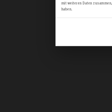
mit weiteren Daten zusammen, 
haben.
Maste