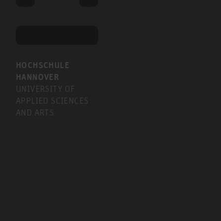
HOCHSCHULE
HANNOVER
UNIVERSITY OF
APPLIED SCIENCES
AND ARTS