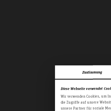
Zustimmung
Diese Webseite verwendet Coo
Wir verwenden Cookies, um Inh
die Zugriffe auf unsere Websi
unsere Partner für soziale Me