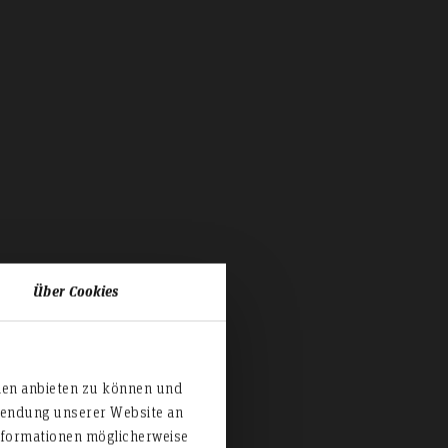
Über Cookies
ien anbieten zu können und
rwendung unserer Website an
nformationen möglicherweise