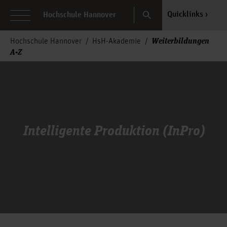
Search
Quicklinks
Hochschule Hannover
Weiterbildungen
Hochschule Hannover
HsH-Akademie
A-Z
Intelligente Produktion (InPro)