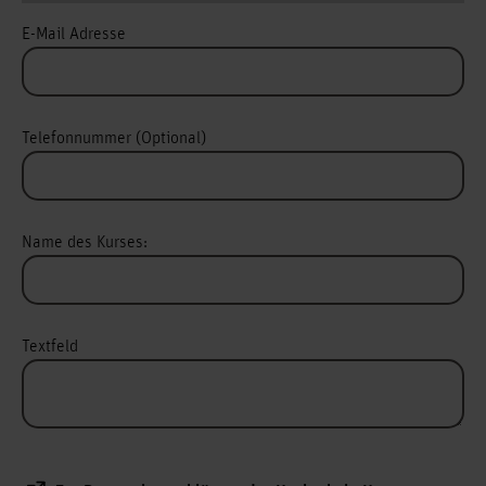
E-Mail Adresse
Telefonnummer (Optional)
Name des Kurses:
Textfeld