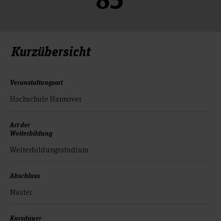
Kurzübersicht
Veranstaltungsort
Hochschule Hannover
Art der
Weiterbildung
Weiterbildungsstudium
Abschluss
Master
Kursdauer