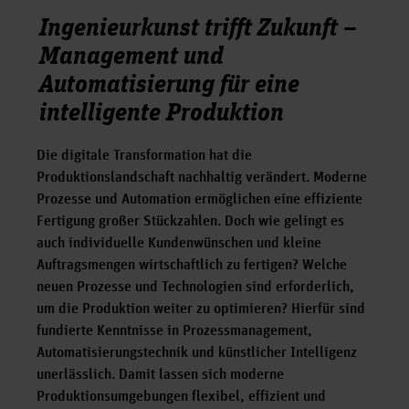
Ingenieurkunst trifft Zukunft –
Management und
Automatisierung für eine
intelligente Produktion
Die digitale Transformation hat die
Produktionslandschaft nachhaltig verändert. Moderne
Prozesse und Automation ermöglichen eine effiziente
Fertigung großer Stückzahlen. Doch wie gelingt es
auch individuelle Kundenwünschen und kleine
Auftragsmengen wirtschaftlich zu fertigen? Welche
neuen Prozesse und Technologien sind erforderlich,
um die Produktion weiter zu optimieren? Hierfür sind
fundierte Kenntnisse in Prozessmanagement,
Automatisierungstechnik und künstlicher Intelligenz
unerlässlich. Damit lassen sich moderne
Produktionsumgebungen flexibel, effizient und