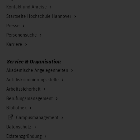
Kontakt und Anreise
Startseite Hochschule Hannover
Presse
Personensuche
Karriere
Service & Organisation
Akademische Angelegenheiten
Antidiskriminierungsstelle
Arbeitssicherheit
Berufungsmanagement
Bibliothek
Campusmanagement
Datenschutz
Existenzgründung