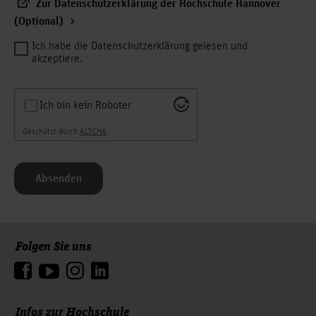
Zur Datenschutzerklärung der Hochschule Hannover
(Optional)
Ich habe die Datenschutzerklärung gelesen und
akzeptiere.
Ich bin kein Roboter
Geschützt durch
ALTCHA
Absenden
Folgen Sie uns
Zum Seitenanfang
Infos zur Hochschule