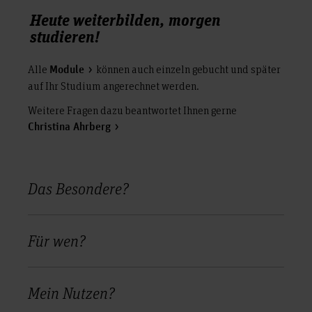
Heute weiterbilden, morgen
studieren!
Alle
können auch einzeln gebucht und später
Module
auf Ihr Studium angerechnet werden.
Weitere Fragen dazu beantwortet Ihnen gerne
Christina Ahrberg
Das Besondere?
Für wen?
Mein Nutzen?