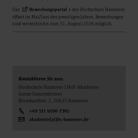
Das
der Hochschule Hannover
Bewerbungsportal
öffnet im Mai/Juni des jeweiligen Jahres. Bewerbungen
sind weiterhin bis zum 31. August 2026 möglich.
Kontaktieren Sie uns:
Hochschule Hannover | HsH-Akademie
Janine Gunzenheimer
Blumhardtstr. 2, 30625 Hannover
+49 511 9296-7365
akademie(at)hs-hannover.de