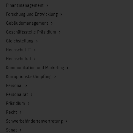
Finanzmanagement
Forschung und Entwicklung
Gebäudemanagement
Geschäftsstelle Präsidium
Gleichstellung
Hochschul-IT
Hochschulrat
Kommunikation und Marketing
Korruptionsbekämpfung
Personal
Personalrat
Präsidium
Recht
Schwerbehindertenvertretung
Senat