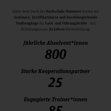
Unter dem Dach der
bieten
wir
Hochschule Hannover
Seminare, Zertifikatskurse und berufsbegleitende
für
- mit
Studiengänge
Fach- und Führungskräfte
Erfahrungen aus
Weiterbildung.
30 Jahren
Jährliche Absolvent*innen
800
Starke Kooperationspartner
25
Engagierte Trainer*innen
85